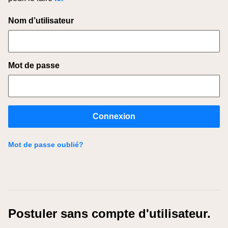
Connexion
Nom d’utilisateur
Mot de passe
Connexion
Mot de passe oublié?
Postuler sans compte d'utilisateur.