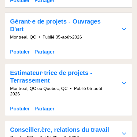
Postuler
Partager
Gérant·e de projets - Ouvrages
D'art
Montreal, QC
•
Publié 05-août-2026
Postuler
Partager
Estimateur·trice de projets -
Terrassement
Montreal, QC ou Quebec, QC
•
Publié 05-août-
2026
Postuler
Partager
Conseiller.ère, relations du travail