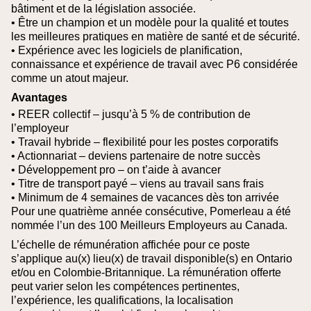
bâtiment et de la législation associée.
• Être un champion et un modèle pour la qualité et toutes
les meilleures pratiques en matière de santé et de sécurité.
• Expérience avec les logiciels de planification,
connaissance et expérience de travail avec P6 considérée
comme un atout majeur.
Avantages
• REER collectif – jusqu’à 5 % de contribution de
l’employeur
• Travail hybride – flexibilité pour les postes corporatifs
• Actionnariat – deviens partenaire de notre succès
• Développement pro – on t’aide à avancer
• Titre de transport payé – viens au travail sans frais
• Minimum de 4 semaines de vacances dès ton arrivée
Pour une quatrième année consécutive, Pomerleau a été
nommée l’un des 100 Meilleurs Employeurs au Canada.
L’échelle de rémunération affichée pour ce poste
s’applique au(x) lieu(x) de travail disponible(s) en Ontario
et/ou en Colombie‑Britannique. La rémunération offerte
peut varier selon les compétences pertinentes,
l’expérience, les qualifications, la localisation