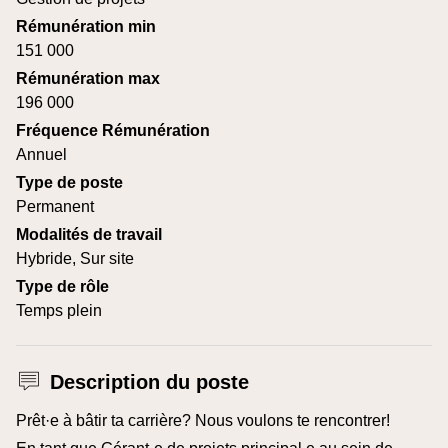
Rémunération min
151 000
Rémunération max
196 000
Fréquence Rémunération
Annuel
Type de poste
Permanent
Modalités de travail
Hybride, Sur site
Type de rôle
Temps plein
Description du poste
Prêt·e à bâtir ta carrière? Nous voulons te rencontrer!