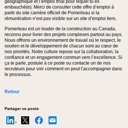
géographique et l’emploi final pour lequel tu es
embauché(e).
Merci de consulter cette offre d’emploi à
partir du site carrière officiel de Pomerleau si la
rémunération n’est pas visible sur un site d’emploi tiers.
Pomerleau est un leader de la construction au Canada,
reconnu pour livrer des projets complexes partout au pays.
Nous offrons un environnement de travail où le respect, le
soutien et le développement de chacun sont au cœur de
nos priorités. Notre culture repose sur la collaboration, la
confiance et un engagement commun vers l’excellence. Si
ça te parle, postule à ce poste ou contacte un de nos
recruteurs pour voir comment on peut t’accompagner dans
le processus.
Retour
Partager ce poste