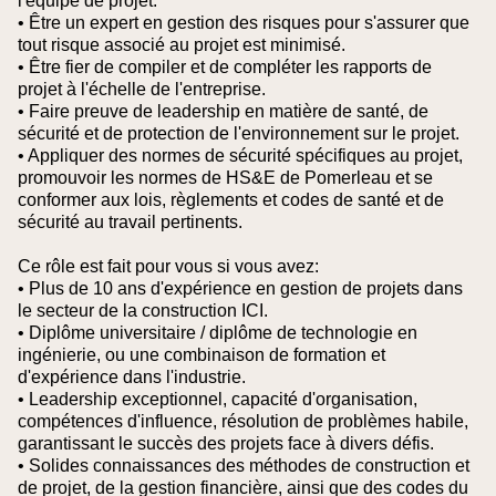
l'équipe de projet.
• Être un expert en gestion des risques pour s'assurer que
tout risque associé au projet est minimisé.
• Être fier de compiler et de compléter les rapports de
projet à l'échelle de l'entreprise.
• Faire preuve de leadership en matière de santé, de
sécurité et de protection de l'environnement sur le projet.
• Appliquer des normes de sécurité spécifiques au projet,
promouvoir les normes de HS&E de Pomerleau et se
conformer aux lois, règlements et codes de santé et de
sécurité au travail pertinents.
Ce rôle est fait pour vous si vous avez:
• Plus de 10 ans d'expérience en gestion de projets dans
le secteur de la construction ICI.
• Diplôme universitaire / diplôme de technologie en
ingénierie, ou une combinaison de formation et
d'expérience dans l'industrie.
• Leadership exceptionnel, capacité d'organisation,
compétences d'influence, résolution de problèmes habile,
garantissant le succès des projets face à divers défis.
• Solides connaissances des méthodes de construction et
de projet, de la gestion financière, ainsi que des codes du