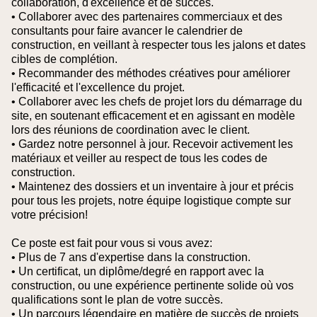
collaboration, d'excellence et de succès.
• Collaborer avec des partenaires commerciaux et des
consultants pour faire avancer le calendrier de
construction, en veillant à respecter tous les jalons et dates
cibles de complétion.
• Recommander des méthodes créatives pour améliorer
l'efficacité et l'excellence du projet.
• Collaborer avec les chefs de projet lors du démarrage du
site, en soutenant efficacement et en agissant en modèle
lors des réunions de coordination avec le client.
• Gardez notre personnel à jour. Recevoir activement les
matériaux et veiller au respect de tous les codes de
construction.
• Maintenez des dossiers et un inventaire à jour et précis
pour tous les projets, notre équipe logistique compte sur
votre précision!
Ce poste est fait pour vous si vous avez:
• Plus de 7 ans d'expertise dans la construction.
• Un certificat, un diplôme/degré en rapport avec la
construction, ou une expérience pertinente solide où vos
qualifications sont le plan de votre succès.
• Un parcours légendaire en matière de succès de projets