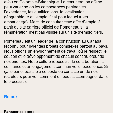
et/ou en Colombie‑Britannique. La rémunération offerte
peut varier selon les compétences pertinentes,
l’expérience, les qualifications, la localisation
géographique et l’emploi final pour lequel tu es
embauché(e).
Merci de consulter cette offre d’emploi à
partir du site carrière officiel de Pomerleau si la
rémunération n’est pas visible sur un site d’emploi tiers.
Pomerleau est un leader de la construction au Canada,
reconnu pour livrer des projets complexes partout au pays.
Nous offrons un environnement de travail où le respect, le
soutien et le développement de chacun sont au cœur de
nos priorités. Notre culture repose sur la collaboration, la
confiance et un engagement commun vers l’excellence. Si
ça te parle, postule à ce poste ou contacte un de nos
recruteurs pour voir comment on peut t’accompagner dans
le processus.
Retour
Partager ce poste