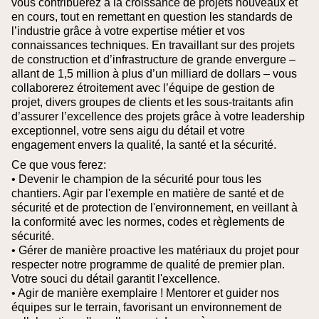
vous contribuerez à la croissance de projets nouveaux et
en cours, tout en remettant en question les standards de
l’industrie grâce à votre expertise métier et vos
connaissances techniques. En travaillant sur des projets
de construction et d’infrastructure de grande envergure –
allant de 1,5 million à plus d’un milliard de dollars – vous
collaborerez étroitement avec l’équipe de gestion de
projet, divers groupes de clients et les sous-traitants afin
d’assurer l’excellence des projets grâce à votre leadership
exceptionnel, votre sens aigu du détail et votre
engagement envers la qualité, la santé et la sécurité.
Ce que vous ferez:
• Devenir le champion de la sécurité pour tous les
chantiers. Agir par l'exemple en matière de santé et de
sécurité et de protection de l'environnement, en veillant à
la conformité avec les normes, codes et règlements de
sécurité.
• Gérer de manière proactive les matériaux du projet pour
respecter notre programme de qualité de premier plan.
Votre souci du détail garantit l'excellence.
• Agir de manière exemplaire ! Mentorer et guider nos
équipes sur le terrain, favorisant un environnement de