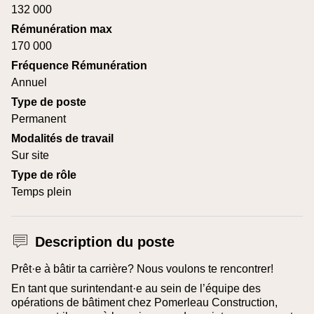
132 000
Rémunération max
170 000
Fréquence Rémunération
Annuel
Type de poste
Permanent
Modalités de travail
Sur site
Type de rôle
Temps plein
Description du poste
Prêt·e à bâtir ta carrière? Nous voulons te rencontrer!
En tant que surintendant·e au sein de l’équipe des
opérations de bâtiment chez Pomerleau Construction,