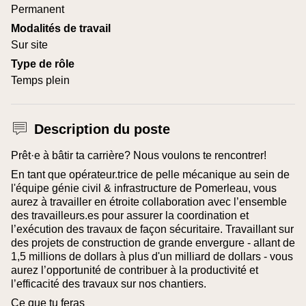
Permanent
Modalités de travail
Sur site
Type de rôle
Temps plein
Description du poste
Prêt·e à bâtir ta carrière? Nous voulons te rencontrer!
En tant que opérateur.trice de pelle mécanique au sein de
l'équipe génie civil & infrastructure de Pomerleau, vous
aurez à travailler en étroite collaboration avec l’ensemble
des travailleurs.es pour assurer la coordination et
l’exécution des travaux de façon sécuritaire. Travaillant sur
des projets de construction de grande envergure - allant de
1,5 millions de dollars à plus d'un milliard de dollars - vous
aurez l’opportunité de contribuer à la productivité et
l’efficacité des travaux sur nos chantiers.
Ce que tu feras