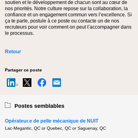
soutien et le développement de chacun sont au cœur de
nos priorités. Notre culture repose sur la collaboration, la
confiance et un engagement commun vers l’excellence. Si
ça te parle, postule à ce poste ou contacte un de nos
recruteurs pour voir comment on peut t’accompagner dans
le processus.
Retour
Partager ce poste
Postes semblables
Opérateur.e de pelle mécanique de NUIT
Lac-Megantic, QC or Quebec, QC or Saguenay, QC