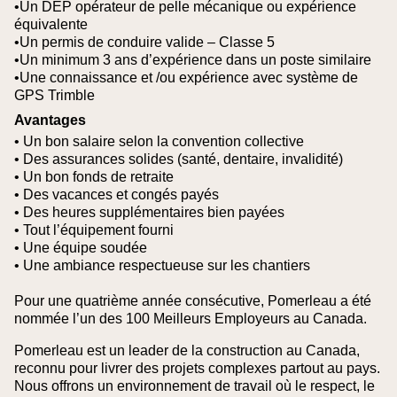
•Un DEP opérateur de pelle mécanique ou expérience
équivalente
•Un permis de conduire valide – Classe 5
•Un minimum 3 ans d’expérience dans un poste similaire
•Une connaissance et /ou expérience avec système de
GPS Trimble
Avantages
• Un bon salaire selon la convention collective
• Des assurances solides (santé, dentaire, invalidité)
• Un bon fonds de retraite
• Des vacances et congés payés
• Des heures supplémentaires bien payées
• Tout l’équipement fourni
• Une équipe soudée
• Une ambiance respectueuse sur les chantiers
Pour une quatrième année consécutive, Pomerleau a été
nommée l’un des 100 Meilleurs Employeurs au Canada.
Pomerleau est un leader de la construction au Canada,
reconnu pour livrer des projets complexes partout au pays.
Nous offrons un environnement de travail où le respect, le