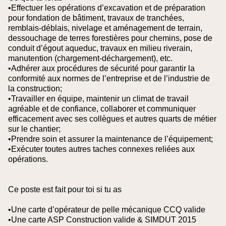
•Effectuer les opérations d’excavation et de préparation
pour fondation de bâtiment, travaux de tranchées,
remblais-déblais, nivelage et aménagement de terrain,
dessouchage de terres forestières pour chemins, pose de
conduit d’égout aqueduc, travaux en milieu riverain,
manutention (chargement-déchargement), etc.
•Adhérer aux procédures de sécurité pour garantir la
conformité aux normes de l’entreprise et de l’industrie de
la construction;
•Travailler en équipe, maintenir un climat de travail
agréable et de confiance, collaborer et communiquer
efficacement avec ses collègues et autres quarts de métier
sur le chantier;
•Prendre soin et assurer la maintenance de l’équipement;
•Exécuter toutes autres taches connexes reliées aux
opérations.
Ce poste est fait pour toi si tu as
•Une carte d’opérateur de pelle mécanique CCQ valide
•Une carte ASP Construction valide & SIMDUT 2015