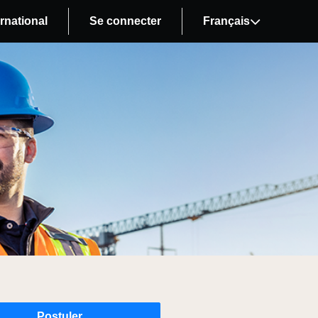
rnational
Se connecter
Français
Postuler