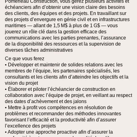
Pomerleau Construction, vous gérez plusieurs activités et
échéanciers afin d’obtenir une vision claire des besoins
des clients, des équipes et des projets. En travaillant sur
des projets d’envergure en génie civil et en infrastructures
maritimes — allant de 1,5 M$ à plus de 1 G$ — vous
jouerez un rôle clé dans la gestion efficace des
communications avec les parties prenantes, l’assurance
de la disponibilité des ressources et la supervision de
diverses tâches administratives
Ce que vous ferez
• Développer et maintenir de solides relations avec les
membres de l’équipe, les partenaires spécialisés, les
consultants et les clients afin d’atteindre les objectifs et la
vision du projet
• Élaborer et piloter l’échéancier de construction en
collaboration avec l’équipe de projet, en veillant au respect
des dates d’achèvement et des jalons
• Mettre à profit vos compétences en résolution de
problèmes et recommander des méthodes innovantes
favorisant l’efficacité et la productivité afin d’assurer
l’excellence des projets
• Adopter une approche proactive afin d’assurer la