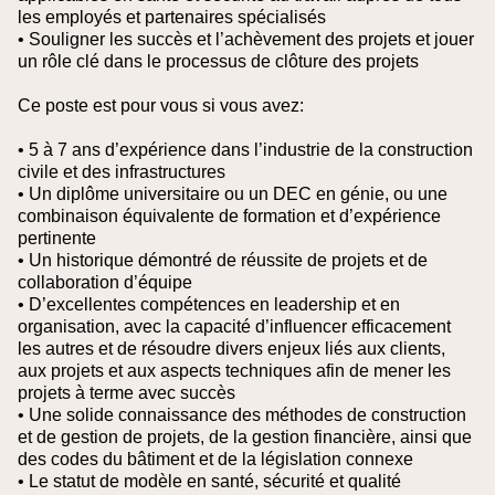
les employés et partenaires spécialisés
• Souligner les succès et l’achèvement des projets et jouer
un rôle clé dans le processus de clôture des projets
Ce poste est pour vous si vous avez:
• 5 à 7 ans d’expérience dans l’industrie de la construction
civile et des infrastructures
• Un diplôme universitaire ou un DEC en génie, ou une
combinaison équivalente de formation et d’expérience
pertinente
• Un historique démontré de réussite de projets et de
collaboration d’équipe
• D’excellentes compétences en leadership et en
organisation, avec la capacité d’influencer efficacement
les autres et de résoudre divers enjeux liés aux clients,
aux projets et aux aspects techniques afin de mener les
projets à terme avec succès
• Une solide connaissance des méthodes de construction
et de gestion de projets, de la gestion financière, ainsi que
des codes du bâtiment et de la législation connexe
• Le statut de modèle en santé, sécurité et qualité