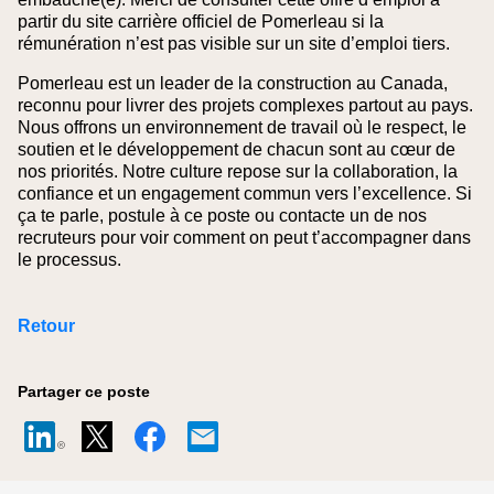
partir du site carrière officiel de Pomerleau si la
rémunération n’est pas visible sur un site d’emploi tiers.
Pomerleau est un leader de la construction au Canada,
reconnu pour livrer des projets complexes partout au pays.
Nous offrons un environnement de travail où le respect, le
soutien et le développement de chacun sont au cœur de
nos priorités. Notre culture repose sur la collaboration, la
confiance et un engagement commun vers l’excellence. Si
ça te parle, postule à ce poste ou contacte un de nos
recruteurs pour voir comment on peut t’accompagner dans
le processus.
Retour
Partager ce poste