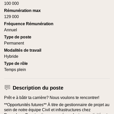
100 000
Rémunération max
129 000
Fréquence Rémunération
Annuel
Type de poste
Permanent
Modalités de travail
Hybride
Type de rôle
Temps plein
Description du poste
Prêt·e à bâtir ta carrière? Nous voulons te rencontrer!
**Opportunités futures**
À titre de gestionnaire de projet au
sein de notre équipe Civil et infrastructures chez