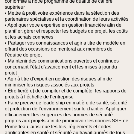
conformité à notre programme de qualité de calibre
supérieur
• Mettre à profit votre expérience dans la sélection des
partenaires spécialisés et la coordination de leurs activités
• Appliquer votre expertise en gestion financière afin de
planifier, gérer et respecter les budgets de projet, les coûts
et les achats connexes
• Partager vos connaissances et agir à titre de modèle en
offrant des occasions de mentorat aux membres de
l’équipe de projet
• Maintenir des communications ouvertes et continues
concernant l’état d’avancement et les mises à jour du
projet
• Agir à titre d’expert en gestion des risques afin de
minimiser les risques associés aux projets
• Être fier(ère) de compiler et de compléter les rapports de
projets à l’échelle de l’entreprise
• Faire preuve de leadership en matière de santé, sécurité
et protection de l’environnement sur le chantier. Appliquer
efficacement les exigences des normes de sécurité
propres aux projets afin de promouvoir les normes SSE de
Pomerleau, ainsi que les lois, règlements et codes
applicables en santé et sécurité au travail auprès de tous