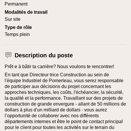
Permanent
Modalités de travail
Sur site
Type de rôle
Temps plein
Description du poste
Prêt·e à bâtir ta carrière? Nous voulons te rencontrer!
En tant que Directeur·trice Construction au sein de
l'équipe Industriel de Pomerleau, vous serez responsable
de participer aux décisions du projet concernant les
approches techniques, les coûts, l'échéancier, la sécurité,
la qualité et la performance. Travaillant sur des projets de
construction de grande envergure - allant de 50 millions de
dollars à plus d'un milliard de dollars - vous aurez
l’opportunité de collaborer avec nos différents
départements internes et être le point de contact principal
pour le client pour toutes les activités sur le terrain du