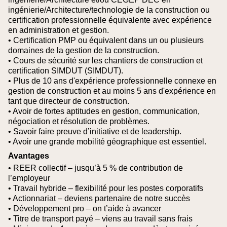
ingénierie/Architecture/technologie de la construction ou
certification professionnelle équivalente avec expérience
en administration et gestion.
• Certification PMP ou équivalent dans un ou plusieurs
domaines de la gestion de la construction.
• Cours de sécurité sur les chantiers de construction et
certification SIMDUT (SIMDUT).
• Plus de 10 ans d'expérience professionnelle connexe en
gestion de construction et au moins 5 ans d'expérience en
tant que directeur de construction.
• Avoir de fortes aptitudes en gestion, communication,
négociation et résolution de problèmes.
• Savoir faire preuve d’initiative et de leadership.
• Avoir une grande mobilité géographique est essentiel.
Avantages
• REER collectif – jusqu’à 5 % de contribution de
l’employeur
• Travail hybride – flexibilité pour les postes corporatifs
• Actionnariat – deviens partenaire de notre succès
• Développement pro – on t’aide à avancer
• Titre de transport payé – viens au travail sans frais