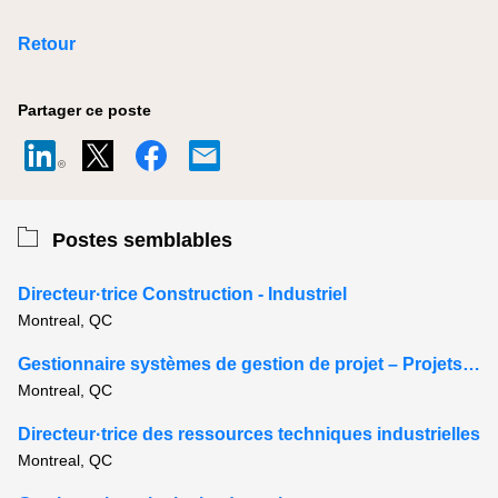
Retour
Partager ce poste
Postes semblables
Directeur·trice Construction - Industriel
Montreal, QC
Gestionnaire systèmes de gestion de projet – Projets majeurs
Montreal, QC
Directeur·trice des ressources techniques industrielles
Montreal, QC