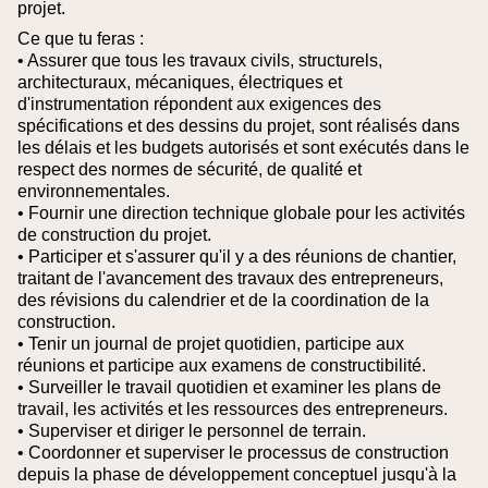
projet.
Ce que tu feras :
• Assurer que tous les travaux civils, structurels,
architecturaux, mécaniques, électriques et
d'instrumentation répondent aux exigences des
spécifications et des dessins du projet, sont réalisés dans
les délais et les budgets autorisés et sont exécutés dans le
respect des normes de sécurité, de qualité et
environnementales.
• Fournir une direction technique globale pour les activités
de construction du projet.
• Participer et s'assurer qu'il y a des réunions de chantier,
traitant de l'avancement des travaux des entrepreneurs,
des révisions du calendrier et de la coordination de la
construction.
• Tenir un journal de projet quotidien, participe aux
réunions et participe aux examens de constructibilité.
• Surveiller le travail quotidien et examiner les plans de
travail, les activités et les ressources des entrepreneurs.
• Superviser et diriger le personnel de terrain.
• Coordonner et superviser le processus de construction
depuis la phase de développement conceptuel jusqu'à la