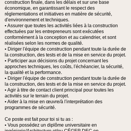
construction finale, dans les délais et sur une base
économique, en garantissant le respect des
réglementations et initiatives en matière de sécurité,
d'environnement et techniques.
• Assurer que toutes les activités liées à la construction
effectuées par les entrepreneurs sont exécutées
conformément à la conception et au calendrier, et sont
réalisées selon les normes de qualité.
• Diriger l'équipe de construction pendant toute la durée de
la construction, des tests et de la mise en service du projet.
• Participer aux décisions du projet concernant les
approches techniques, les coûts, l'échéancier, la sécurité,
la qualité et la performance.
• Diriger l'équipe de construction pendant toute la durée de
la construction, des tests et de la mise en service du projet.
• Agir à titre de contact client principal pour toutes les
activités sur le terrain du projet.
• Aider à la mise en œuvre/à l'interprétation des
programmes de sécurité.
Ce poste est fait pour toi si tu as :
• Vous possédez un diplôme universitaire en
ingénierie/Architecture et/ou CÉGEP DEC en