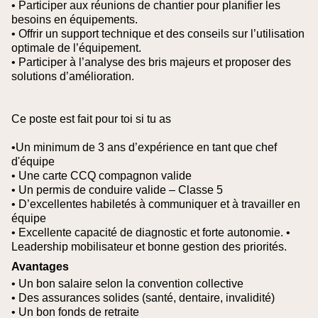
• Participer aux réunions de chantier pour planifier les
besoins en équipements.
• Offrir un support technique et des conseils sur l’utilisation
optimale de l’équipement.
• Participer à l’analyse des bris majeurs et proposer des
solutions d’amélioration.
Ce poste est fait pour toi si tu as
•Un minimum de 3 ans d’expérience en tant que chef
d'équipe
• Une carte CCQ compagnon valide
• Un permis de conduire valide – Classe 5
• D’excellentes habiletés à communiquer et à travailler en
équipe
• Excellente capacité de diagnostic et forte autonomie.
•
Leadership mobilisateur et bonne gestion des priorités.
Avantages
• Un bon salaire selon la convention collective
• Des assurances solides (santé, dentaire, invalidité)
• Un bon fonds de retraite