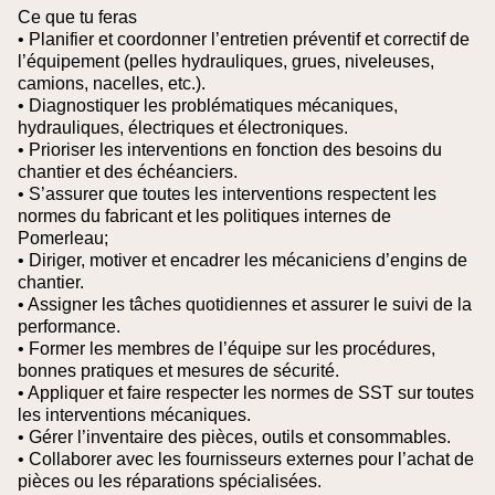
Ce que tu feras
• Planifier et coordonner l’entretien préventif et correctif de
l’équipement (pelles hydrauliques, grues, niveleuses,
camions, nacelles, etc.).
• Diagnostiquer les problématiques mécaniques,
hydrauliques, électriques et électroniques.
• Prioriser les interventions en fonction des besoins du
chantier et des échéanciers.
• S’assurer que toutes les interventions respectent les
normes du fabricant et les politiques internes de
Pomerleau;
• Diriger, motiver et encadrer les mécaniciens d’engins de
chantier.
• Assigner les tâches quotidiennes et assurer le suivi de la
performance.
• Former les membres de l’équipe sur les procédures,
bonnes pratiques et mesures de sécurité.
• Appliquer et faire respecter les normes de SST sur toutes
les interventions mécaniques.
• Gérer l’inventaire des pièces, outils et consommables.
• Collaborer avec les fournisseurs externes pour l’achat de
pièces ou les réparations spécialisées.