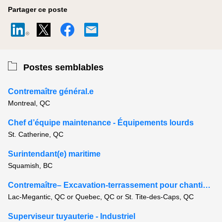
Partager ce poste
Postes semblables
Contremaître général.e
Montreal, QC
Chef d’équipe maintenance - Équipements lourds
St. Catherine, QC
Surintendant(e) maritime
Squamish, BC
Contremaître– Excavation-terrassement pour chantiers éoliens
Lac-Megantic, QC or Quebec, QC or St. Tite-des-Caps, QC
Superviseur tuyauterie - Industriel