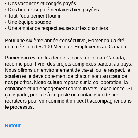
• Des vacances et congés payés
• Des heures supplémentaires bien payées
• Tout l’équipement fourni
• Une équipe soudée
• Une ambiance respectueuse sur les chantiers
Pour une sixième année consécutive, Pomerleau a été
nommée l’un des 100 Meilleurs Employeurs au Canada.
Pomerleau est un leader de la construction au Canada,
reconnu pour livrer des projets complexes partout au pays.
Nous offrons un environnement de travail où le respect, le
soutien et le développement de chacun sont au cœur de
nos priorités. Notre culture repose sur la collaboration, la
confiance et un engagement commun vers l’excellence. Si
ça te parle, postule à ce poste ou contacte un de nos
recruteurs pour voir comment on peut t’accompagner dans
le processus.
Retour