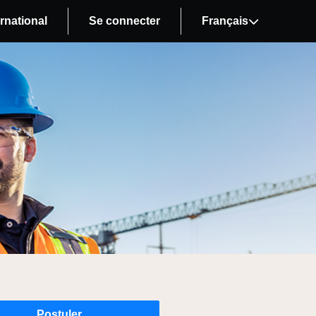
rnational
Se connecter
Français
Postuler