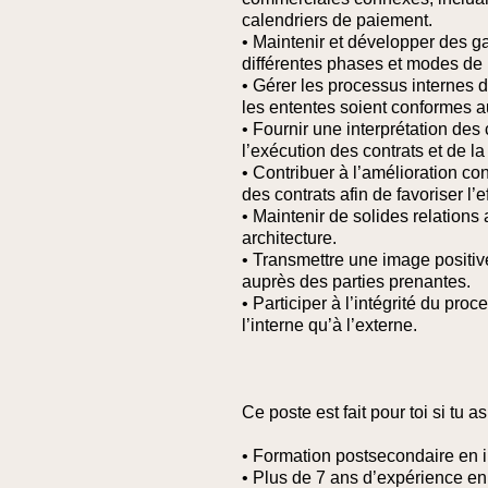
calendriers de paiement.
• Maintenir et développer des g
différentes phases et modes de r
• Gérer les processus internes d
les ententes soient conformes a
• Fournir une interprétation des
l’exécution des contrats et de la
• Contribuer à l’amélioration co
des contrats afin de favoriser l’e
• Maintenir de solides relations
architecture.
• Transmettre une image positiv
auprès des parties prenantes.
• Participer à l’intégrité du proc
l’interne qu’à l’externe.
Ce poste est fait pour toi si tu as
• Formation postsecondaire en i
• Plus de 7 ans d’expérience en