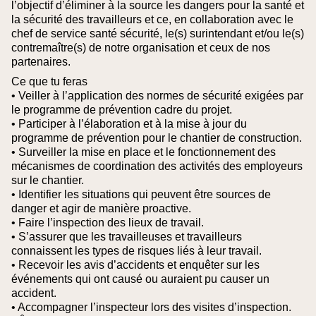
l’objectif d’éliminer à la source les dangers pour la santé et
la sécurité des travailleurs et ce, en collaboration avec le
chef de service santé sécurité, le(s) surintendant et/ou le(s)
contremaître(s) de notre organisation et ceux de nos
partenaires.
Ce que tu feras
• Veiller à l’application des normes de sécurité exigées par
le programme de prévention cadre du projet.
• Participer à l’élaboration et à la mise à jour du
programme de prévention pour le chantier de construction.
• Surveiller la mise en place et le fonctionnement des
mécanismes de coordination des activités des employeurs
sur le chantier.
• Identifier les situations qui peuvent être sources de
danger et agir de manière proactive.
• Faire l’inspection des lieux de travail.
• S’assurer que les travailleuses et travailleurs
connaissent les types de risques liés à leur travail.
• Recevoir les avis d’accidents et enquêter sur les
événements qui ont causé ou auraient pu causer un
accident.
• Accompagner l’inspecteur lors des visites d’inspection.