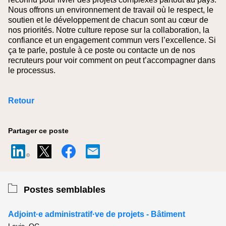
Nous offrons un environnement de travail où le respect, le
soutien et le développement de chacun sont au cœur de
nos priorités. Notre culture repose sur la collaboration, la
confiance et un engagement commun vers l’excellence. Si
ça te parle, postule à ce poste ou contacte un de nos
recruteurs pour voir comment on peut t’accompagner dans
le processus.
Retour
Partager ce poste
Postes semblables
Adjoint·e administratif·ve de projets - Bâtiment