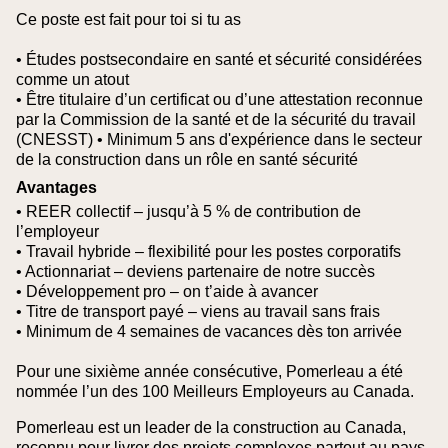
Ce poste est fait pour toi si tu as
• Études postsecondaire en santé et sécurité considérées
comme un atout
• Être titulaire d’un certificat ou d’une attestation reconnue
par la Commission de la santé et de la sécurité du travail
(CNESST)
• Minimum 5 ans d'expérience dans le secteur
de la construction dans un rôle en santé sécurité
Avantages
• REER collectif – jusqu’à 5 % de contribution de
l’employeur
• Travail hybride – flexibilité pour les postes corporatifs
• Actionnariat – deviens partenaire de notre succès
• Développement pro – on t’aide à avancer
• Titre de transport payé – viens au travail sans frais
• Minimum de 4 semaines de vacances dès ton arrivée
Pour une sixième année consécutive, Pomerleau a été
nommée l’un des 100 Meilleurs Employeurs au Canada.
Pomerleau est un leader de la construction au Canada,
reconnu pour livrer des projets complexes partout au pays.