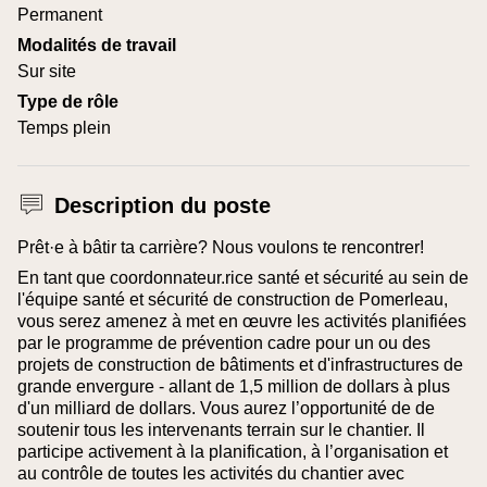
Permanent
Modalités de travail
Sur site
Type de rôle
Temps plein
Description du poste
Prêt·e à bâtir ta carrière? Nous voulons te rencontrer!
En tant que coordonnateur.rice santé et sécurité au sein de
l'équipe santé et sécurité de construction de Pomerleau,
vous serez amenez à met en œuvre les activités planifiées
par le programme de prévention cadre pour un ou des
projets de construction de bâtiments et d'infrastructures de
grande envergure - allant de 1,5 million de dollars à plus
d'un milliard de dollars. Vous aurez l’opportunité de de
soutenir tous les intervenants terrain sur le chantier. Il
participe activement à la planification, à l’organisation et
au contrôle de toutes les activités du chantier avec