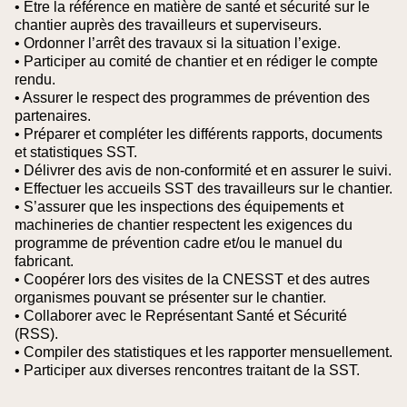
• Être la référence en matière de santé et sécurité sur le
chantier auprès des travailleurs et superviseurs.
• Ordonner l’arrêt des travaux si la situation l’exige.
• Participer au comité de chantier et en rédiger le compte
rendu.
• Assurer le respect des programmes de prévention des
partenaires.
• Préparer et compléter les différents rapports, documents
et statistiques SST.
• Délivrer des avis de non-conformité et en assurer le suivi.
• Effectuer les accueils SST des travailleurs sur le chantier.
• S’assurer que les inspections des équipements et
machineries de chantier respectent les exigences du
programme de prévention cadre et/ou le manuel du
fabricant.
• Coopérer lors des visites de la CNESST et des autres
organismes pouvant se présenter sur le chantier.
• Collaborer avec le Représentant Santé et Sécurité
(RSS).
• Compiler des statistiques et les rapporter mensuellement.
• Participer aux diverses rencontres traitant de la SST.