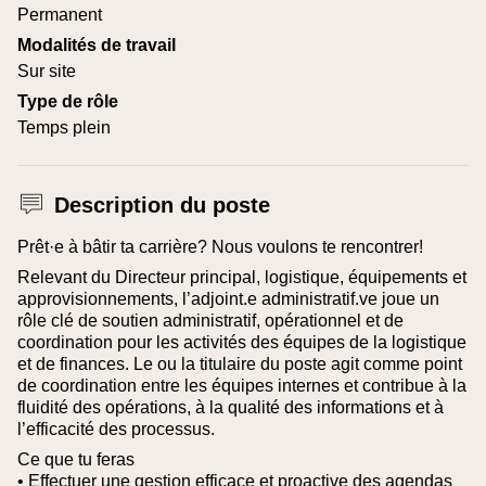
Permanent
Modalités de travail
Sur site
Type de rôle
Temps plein
Description du poste
Prêt·e à bâtir ta carrière? Nous voulons te rencontrer!
Relevant du Directeur principal, logistique, équipements et
approvisionnements, l’adjoint.e administratif.ve joue un
rôle clé de soutien administratif, opérationnel et de
coordination pour les activités des équipes de la logistique
et de finances.
Le ou la titulaire du poste agit comme point
de coordination entre les équipes internes et contribue à la
fluidité des opérations, à la qualité des informations et à
l’efficacité des processus.
Ce que tu feras
• Effectuer une gestion efficace et proactive des agendas