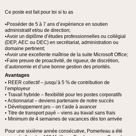
Ce poste est fait pour toi si tu as
•Posséder de 5 à 7 ans d’expérience en soutien
administratif et/ou de direction;
•Avoir un diplôme d’études professionnelles ou collégial
(DEP, AEC ou DEC) en secrétariat, administration ou
domaine pertinent;
•Avoir une excellente maîtrise de la suite Microsoft Office;
•Faire preuve de proactivité, de rigueur, de discrétion,
d’autonomie et d’une bonne gestion des priorités.
Avantages
• REER collectif – jusqu’à 5 % de contribution de
l’employeur
• Travail hybride – flexibilité pour les postes corporatifs
• Actionnariat – deviens partenaire de notre succès
• Développement pro – on t’aide à avancer
• Titre de transport payé – viens au travail sans frais
• Minimum de 4 semaines de vacances dès ton arrivée
Pour une sixième année consécutive, Pomerleau a été