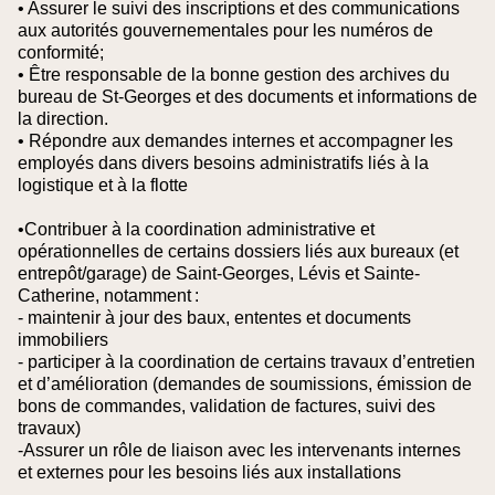
• Assurer le suivi des inscriptions et des communications
aux autorités gouvernementales pour les numéros de
conformité;
• Être responsable de la bonne gestion des archives du
bureau de St-Georges et des documents et informations de
la direction.
• Répondre aux demandes internes et accompagner les
employés dans divers besoins administratifs liés à la
logistique et à la flotte
•Contribuer à la coordination administrative et
opérationnelles de certains dossiers liés aux bureaux (et
entrepôt/garage) de Saint-Georges, Lévis et Sainte-
Catherine, notamment :
- maintenir à jour des baux, ententes et documents
immobiliers
- participer à la coordination de certains travaux d’entretien
et d’amélioration (demandes de soumissions, émission de
bons de commandes, validation de factures, suivi des
travaux)
-Assurer un rôle de liaison avec les intervenants internes
et externes pour les besoins liés aux installations