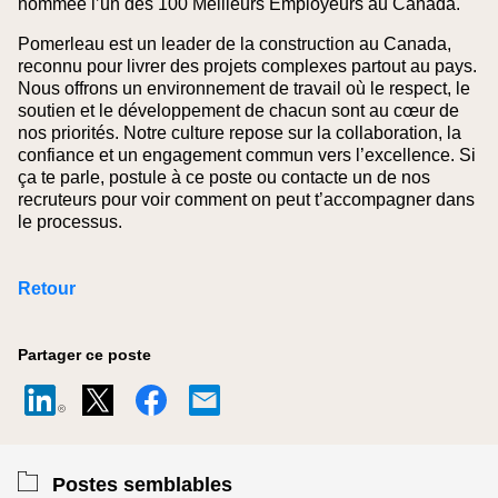
nommée l’un des 100 Meilleurs Employeurs au Canada.
Pomerleau est un leader de la construction au Canada,
reconnu pour livrer des projets complexes partout au pays.
Nous offrons un environnement de travail où le respect, le
soutien et le développement de chacun sont au cœur de
nos priorités. Notre culture repose sur la collaboration, la
confiance et un engagement commun vers l’excellence. Si
ça te parle, postule à ce poste ou contacte un de nos
recruteurs pour voir comment on peut t’accompagner dans
le processus.
Retour
Partager ce poste
Postes semblables