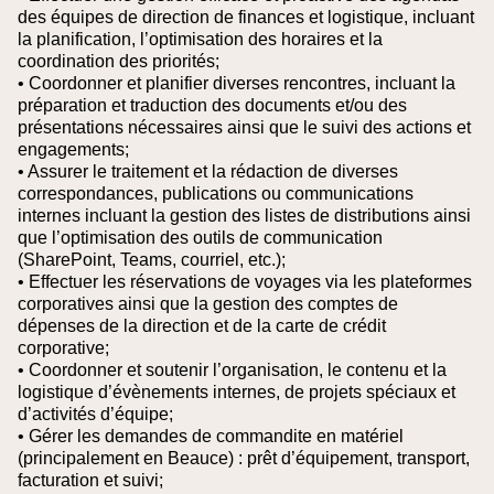
des équipes de direction de finances et logistique, incluant
la planification, l’optimisation des horaires et la
coordination des priorités;
• Coordonner et planifier diverses rencontres, incluant la
préparation et traduction des documents et/ou des
présentations nécessaires ainsi que le suivi des actions et
engagements;
• Assurer le traitement et la rédaction de diverses
correspondances, publications ou communications
internes incluant la gestion des listes de distributions ainsi
que l’optimisation des outils de communication
(SharePoint, Teams, courriel, etc.);
• Effectuer les réservations de voyages via les plateformes
corporatives ainsi que la gestion des comptes de
dépenses de la direction et de la carte de crédit
corporative;
• Coordonner et soutenir l’organisation, le contenu et la
logistique d’évènements internes, de projets spéciaux et
d’activités d’équipe;
• Gérer les demandes de commandite en matériel
(principalement en Beauce) : prêt d’équipement, transport,
facturation et suivi;