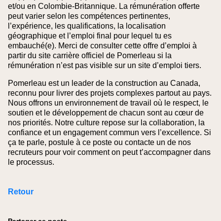
et/ou en Colombie‑Britannique. La rémunération offerte
peut varier selon les compétences pertinentes,
l’expérience, les qualifications, la localisation
géographique et l’emploi final pour lequel tu es
embauché(e).
Merci de consulter cette offre d’emploi à
partir du site carrière officiel de Pomerleau si la
rémunération n’est pas visible sur un site d’emploi tiers.
Pomerleau est un leader de la construction au Canada,
reconnu pour livrer des projets complexes partout au pays.
Nous offrons un environnement de travail où le respect, le
soutien et le développement de chacun sont au cœur de
nos priorités. Notre culture repose sur la collaboration, la
confiance et un engagement commun vers l’excellence. Si
ça te parle, postule à ce poste ou contacte un de nos
recruteurs pour voir comment on peut t’accompagner dans
le processus.
Retour