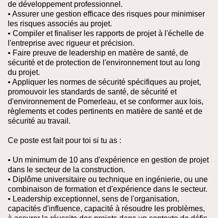
de développement professionnel.
• Assurer une gestion efficace des risques pour minimiser
les risques associés au projet.
• Compiler et finaliser les rapports de projet à l'échelle de
l'entreprise avec rigueur et précision.
• Faire preuve de leadership en matière de santé, de
sécurité et de protection de l'environnement tout au long
du projet.
• Appliquer les normes de sécurité spécifiques au projet,
promouvoir les standards de santé, de sécurité et
d'environnement de Pomerleau, et se conformer aux lois,
règlements et codes pertinents en matière de santé et de
sécurité au travail.
Ce poste est fait pour toi si tu as :
• Un minimum de 10 ans d'expérience en gestion de projet
dans le secteur de la construction.
• Diplôme universitaire ou technique en ingénierie, ou une
combinaison de formation et d'expérience dans le secteur.
• Leadership exceptionnel, sens de l'organisation,
capacités d'influence, capacité à résoudre les problèmes,