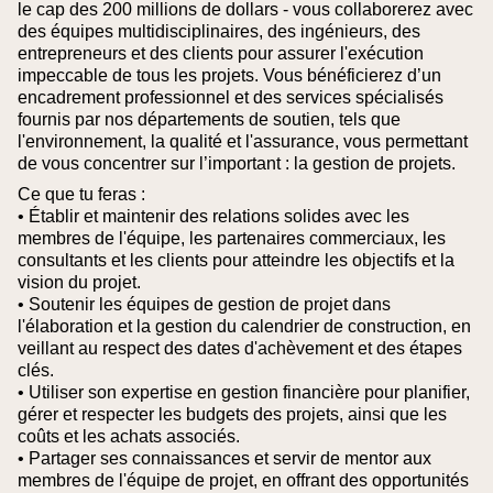
le cap des 200 millions de dollars - vous collaborerez avec
des équipes multidisciplinaires, des ingénieurs, des
entrepreneurs et des clients pour assurer l'exécution
impeccable de tous les projets. Vous bénéficierez d’un
encadrement professionnel et des services spécialisés
fournis par nos départements de soutien, tels que
l'environnement, la qualité et l'assurance, vous permettant
de vous concentrer sur l’important : la gestion de projets.
Ce que tu feras :
• Établir et maintenir des relations solides avec les
membres de l'équipe, les partenaires commerciaux, les
consultants et les clients pour atteindre les objectifs et la
vision du projet.
• Soutenir les équipes de gestion de projet dans
l'élaboration et la gestion du calendrier de construction, en
veillant au respect des dates d'achèvement et des étapes
clés.
• Utiliser son expertise en gestion financière pour planifier,
gérer et respecter les budgets des projets, ainsi que les
coûts et les achats associés.
• Partager ses connaissances et servir de mentor aux
membres de l'équipe de projet, en offrant des opportunités