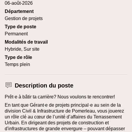
06-août-2026
Département
Gestion de projets
Type de poste
Permanent
Modalités de travail
Hybride, Sur site
Type de rôle
Temps plein
Description du poste
Prêt·e à bâtir ta carrière? Nous voulons te rencontrer!
En tant que Gérant∙e de projets principal·e au sein de la
division Civil & Infrastructure de Pomerleau, vous jouerez
un rôle clé au cœur de l’unité d’affaires du Terrassement
Urbain. En dirigeant des projets de construction et
d'infrastructures de grande envergure – pouvant dépasser