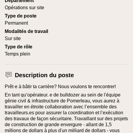
Département
Opérations sur site
Type de poste
Permanent
Modalités de travail
Sur site
Type de rôle
Temps plein
Description du poste
Prêt·e à bâtir ta carrière? Nous voulons te rencontrer!
En tant qu’opérateur. e de bulldozer au sein de l'équipe
génie civil & infrastructure de Pomerleau, vous aurez à
travailler en étroite collaboration avec l’ensemble des
travailleurs.es pour assurer la coordination et l’exécution
des travaux de façon sécuritaire. Travaillant sur des projets
de construction de grande envergure - allant de 1,5
millions de dollars à plus d'un milliard de dollars - vous