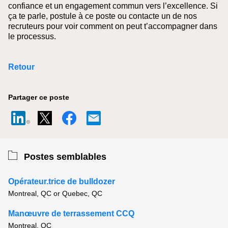
confiance et un engagement commun vers l’excellence. Si
ça te parle, postule à ce poste ou contacte un de nos
recruteurs pour voir comment on peut t’accompagner dans
le processus.
Retour
Partager ce poste
Postes semblables
Opérateur.trice de bulldozer
Montreal, QC or Quebec, QC
Manœuvre de terrassement CCQ
Montreal, QC