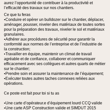
aurez l’opportunité de contribuer à la productivité et
l’efficacité des travaux sur nos chantiers.
Ce que tu feras
•Conduire et opérer un bulldozer sur le chantier, déplacer,
aménager, pousser, niveler des matériaux de toutes sortes
pour la préparation des travaux, niveler le sol et matériaux
granulaires.
•Adhérer aux procédures de sécurité pour garantir la
conformité aux normes de l’entreprise et de l’industrie de
la construction;
•Travailler en équipe, maintenir un climat de travail
agréable et de confiance, collaborer et communiquer
efficacement avec ses collègues et autres quarts de métier
sur le chantier;
•Prendre soin et assurer la maintenance de l’équipement;
•Exécuter toutes autres taches connexes reliées aux
opérations.
Ce poste est fait pour toi si tu as
•Une carte d’opérateur.e d’équipement lourd CCQ valide
•Une carte ASP Construction valide et SIMDUT 2015