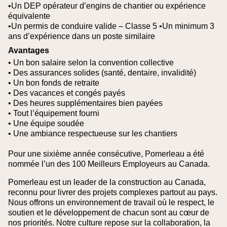
•Un DEP opérateur d’engins de chantier ou expérience
équivalente
•Un permis de conduire valide – Classe 5
•Un minimum 3
ans d’expérience dans un poste similaire
Avantages
• Un bon salaire selon la convention collective
• Des assurances solides (santé, dentaire, invalidité)
• Un bon fonds de retraite
• Des vacances et congés payés
• Des heures supplémentaires bien payées
• Tout l’équipement fourni
• Une équipe soudée
• Une ambiance respectueuse sur les chantiers
Pour une sixième année consécutive, Pomerleau a été
nommée l’un des 100 Meilleurs Employeurs au Canada.
Pomerleau est un leader de la construction au Canada,
reconnu pour livrer des projets complexes partout au pays.
Nous offrons un environnement de travail où le respect, le
soutien et le développement de chacun sont au cœur de
nos priorités. Notre culture repose sur la collaboration, la