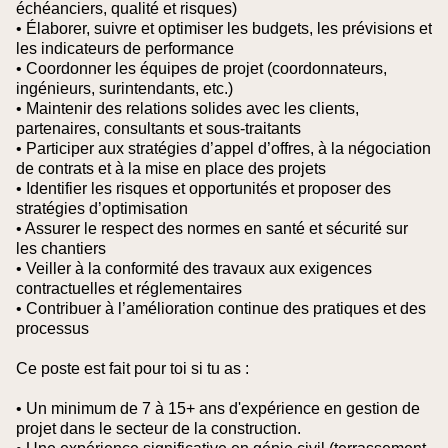
échéanciers, qualité et risques)
• Élaborer, suivre et optimiser les budgets, les prévisions et
les indicateurs de performance
• Coordonner les équipes de projet (coordonnateurs,
ingénieurs, surintendants, etc.)
• Maintenir des relations solides avec les clients,
partenaires, consultants et sous-traitants
• Participer aux stratégies d’appel d’offres, à la négociation
de contrats et à la mise en place des projets
• Identifier les risques et opportunités et proposer des
stratégies d’optimisation
• Assurer le respect des normes en santé et sécurité sur
les chantiers
• Veiller à la conformité des travaux aux exigences
contractuelles et réglementaires
• Contribuer à l’amélioration continue des pratiques et des
processus
Ce poste est fait pour toi si tu as :
• Un minimum de 7 à 15+ ans d'expérience en gestion de
projet dans le secteur de la construction.