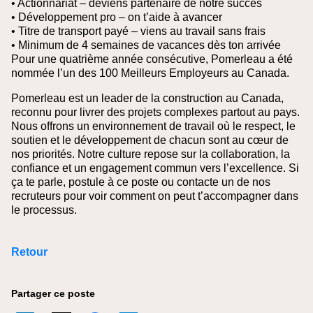
• Actionnariat – deviens partenaire de notre succès
• Développement pro – on t’aide à avancer
• Titre de transport payé – viens au travail sans frais
• Minimum de 4 semaines de vacances dès ton arrivée
Pour une quatrième année consécutive, Pomerleau a été
nommée l’un des 100 Meilleurs Employeurs au Canada.
Pomerleau est un leader de la construction au Canada,
reconnu pour livrer des projets complexes partout au pays.
Nous offrons un environnement de travail où le respect, le
soutien et le développement de chacun sont au cœur de
nos priorités. Notre culture repose sur la collaboration, la
confiance et un engagement commun vers l’excellence. Si
ça te parle, postule à ce poste ou contacte un de nos
recruteurs pour voir comment on peut t’accompagner dans
le processus.
Retour
Partager ce poste