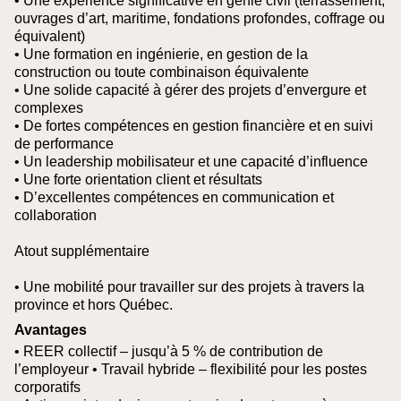
• Une expérience significative en génie civil (terrassement,
ouvrages d’art, maritime, fondations profondes, coffrage ou
équivalent)
• Une formation en ingénierie, en gestion de la
construction ou toute combinaison équivalente
• Une solide capacité à gérer des projets d’envergure et
complexes
• De fortes compétences en gestion financière et en suivi
de performance
• Un leadership mobilisateur et une capacité d’influence
• Une forte orientation client et résultats
• D’excellentes compétences en communication et
collaboration
Atout supplémentaire
• Une mobilité pour travailler sur des projets à travers la
province et hors Québec.
Avantages
• REER collectif – jusqu’à 5 % de contribution de
l’employeur
• Travail hybride – flexibilité pour les postes
corporatifs