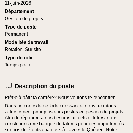
11-juin-2026
Département
Gestion de projets
Type de poste
Permanent
Modalités de travail
Rotation, Sur site
Type de rôle
Temps plein
Description du poste
Prêt·e à bâtir ta carrière? Nous voulons te rencontrer!
Dans un contexte de forte croissance, nous recrutons
actuellement pour plusieurs postes en gestion de projets.
Afin de répondre à nos besoins actuels et futurs, nous
constituons une banque de talents pour des opportunités
sur nos différents chantiers à travers le Québec. Notre