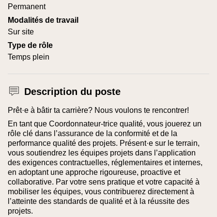
Permanent
Modalités de travail
Sur site
Type de rôle
Temps plein
Description du poste
Prêt·e à bâtir ta carrière? Nous voulons te rencontrer!
En tant que Coordonnateur-trice qualité, vous jouerez un
rôle clé dans l’assurance de la conformité et de la
performance qualité des projets.
Présent·e sur le terrain,
vous soutiendrez les équipes projets dans l’application
des exigences contractuelles, réglementaires et internes,
en adoptant une approche rigoureuse, proactive et
collaborative. Par votre sens pratique et votre capacité à
mobiliser les équipes, vous contribuerez directement à
l’atteinte des standards de qualité et à la réussite des
projets.