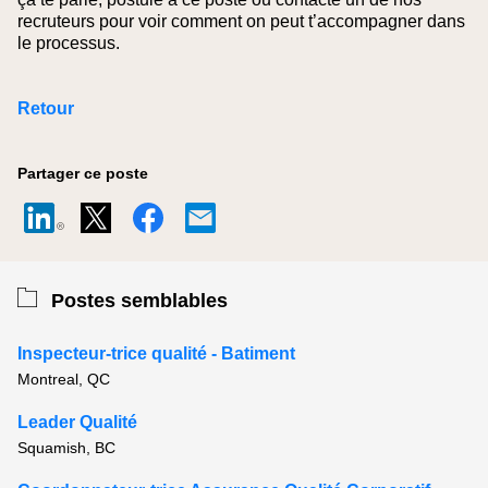
recruteurs pour voir comment on peut t’accompagner dans
le processus.
Retour
Partager ce poste
Postes semblables
Inspecteur-trice qualité - Batiment
Montreal, QC
Leader Qualité
Squamish, BC