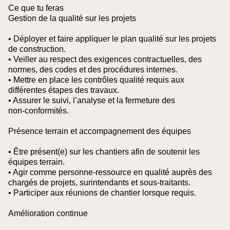
Ce que tu feras
Gestion de la qualité sur les projets
• Déployer et faire appliquer le plan qualité sur les projets
de construction.
• Veiller au respect des exigences contractuelles, des
normes, des codes et des procédures internes.
• Mettre en place les contrôles qualité requis aux
différentes étapes des travaux.
• Assurer le suivi, l’analyse et la fermeture des
non‑conformités.
Présence terrain et accompagnement des équipes
• Être présent(e) sur les chantiers afin de soutenir les
équipes terrain.
• Agir comme personne‑ressource en qualité auprès des
chargés de projets, surintendants et sous‑traitants.
• Participer aux réunions de chantier lorsque requis.
Amélioration continue