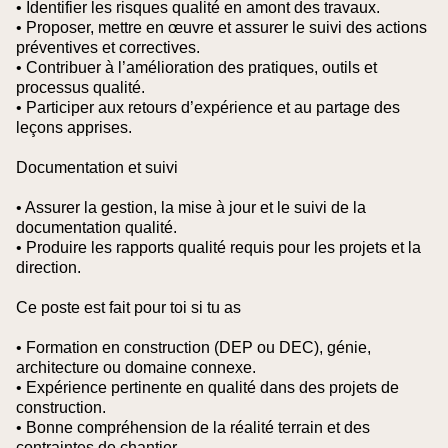
• Identifier les risques qualité en amont des travaux.
• Proposer, mettre en œuvre et assurer le suivi des actions
préventives et correctives.
• Contribuer à l’amélioration des pratiques, outils et
processus qualité.
• Participer aux retours d’expérience et au partage des
leçons apprises.
Documentation et suivi
• Assurer la gestion, la mise à jour et le suivi de la
documentation qualité.
• Produire les rapports qualité requis pour les projets et la
direction.
Ce poste est fait pour toi si tu as
• Formation en construction (DEP ou DEC), génie,
architecture ou domaine connexe.
• Expérience pertinente en qualité dans des projets de
construction.
• Bonne compréhension de la réalité terrain et des
contraintes de chantier.