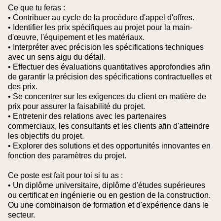
Ce que tu feras :
• Contribuer au cycle de la procédure d'appel d'offres.
• Identifier les prix spécifiques au projet pour la main-
d'œuvre, l'équipement et les matériaux.
• Interpréter avec précision les spécifications techniques
avec un sens aigu du détail.
• Effectuer des évaluations quantitatives approfondies afin
de garantir la précision des spécifications contractuelles et
des prix.
• Se concentrer sur les exigences du client en matière de
prix pour assurer la faisabilité du projet.
• Entretenir des relations avec les partenaires
commerciaux, les consultants et les clients afin d'atteindre
les objectifs du projet.
• Explorer des solutions et des opportunités innovantes en
fonction des paramètres du projet.
Ce poste est fait pour toi si tu as :
• Un diplôme universitaire, diplôme d'études supérieures
ou certificat en ingénierie ou en gestion de la construction.
Ou une combinaison de formation et d'expérience dans le
secteur.