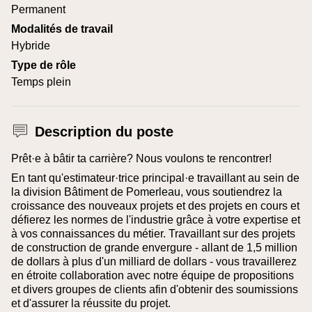
Permanent
Modalités de travail
Hybride
Type de rôle
Temps plein
Description du poste
Prêt·e à bâtir ta carrière? Nous voulons te rencontrer!
En tant qu'estimateur·trice principal·e travaillant au sein de
la division Bâtiment de Pomerleau, vous soutiendrez la
croissance des nouveaux projets et des projets en cours et
défierez les normes de l'industrie grâce à votre expertise et
à vos connaissances du métier. Travaillant sur des projets
de construction de grande envergure - allant de 1,5 million
de dollars à plus d'un milliard de dollars - vous travaillerez
en étroite collaboration avec notre équipe de propositions
et divers groupes de clients afin d'obtenir des soumissions
et d'assurer la réussite du projet.