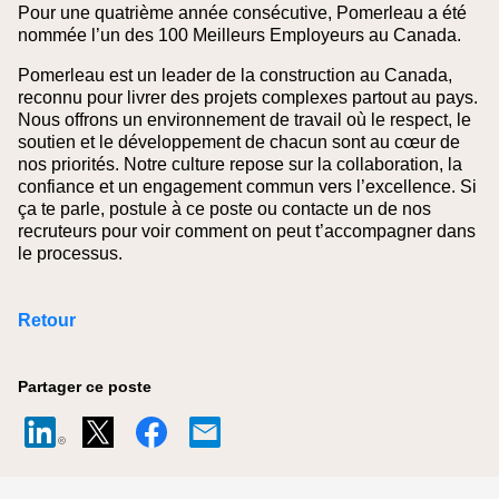
Pour une quatrième année consécutive, Pomerleau a été
nommée l’un des 100 Meilleurs Employeurs au Canada.
Pomerleau est un leader de la construction au Canada,
reconnu pour livrer des projets complexes partout au pays.
Nous offrons un environnement de travail où le respect, le
soutien et le développement de chacun sont au cœur de
nos priorités. Notre culture repose sur la collaboration, la
confiance et un engagement commun vers l’excellence. Si
ça te parle, postule à ce poste ou contacte un de nos
recruteurs pour voir comment on peut t’accompagner dans
le processus.
Retour
Partager ce poste