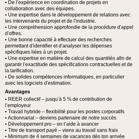
• De l’expérience en coordination de projets en
collaboration avec des équipes.
• Une expertise dans le développement de relations avec
les intervenants du projet et de l'industrie.
• Une compréhension approfondie de la procédure d'appel
d'offres.
• Une bonne capacité à effectuer des recherches
permettant d'identifier et d'analyser les dépenses
spécifiques liées à un projet.
• Une expertise en matière de calcul des quantités afin de
garantir l'exactitude des spécifications contractuelles et de
la tarification.
• De solides compétences informatiques, en particulier
avec les logiciels d'estimation.
Avantages
• REER collectif – jusqu’à 5 % de contribution de
l’employeur
• Travail hybride – flexibilité pour les postes corporatifs
• Actionnariat – deviens partenaire de notre succès
• Développement pro – on t’aide à avancer
• Titre de transport payé – viens au travail sans frais
• Minimum de 4 semaines de vacances dès ton arrivée