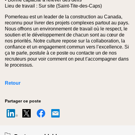
Lieu de travail : Sur site (Saint-Tite-des-Caps)
Pomerleau est un leader de la construction au Canada,
reconnu pour livrer des projets complexes partout au pays.
Nous offrons un environnement de travail où le respect, le
soutien et le développement de chacun sont au cœur de
nos priorités. Notre culture repose sur la collaboration, la
confiance et un engagement commun vers l’excellence. Si
ça te parle, postule à ce poste ou contacte un de nos
recruteurs pour voir comment on peut t’accompagner dans
le processus.
Retour
Partager ce poste