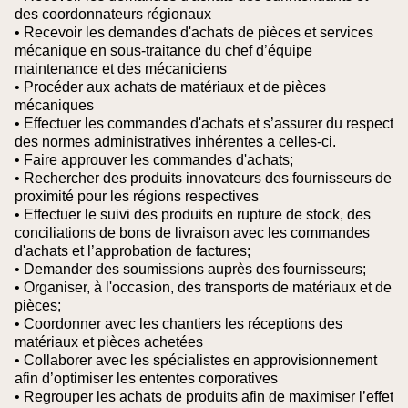
des coordonnateurs régionaux
• Recevoir les demandes d'achats de pièces et services
mécanique en sous-traitance du chef d’équipe
maintenance et des mécaniciens
• Procéder aux achats de matériaux et de pièces
mécaniques
• Effectuer les commandes d'achats et s’assurer du respect
des normes administratives inhérentes a celles-ci.
• Faire approuver les commandes d'achats;
• Rechercher des produits innovateurs des fournisseurs de
proximité pour les régions respectives
• Effectuer le suivi des produits en rupture de stock, des
conciliations de bons de livraison avec les commandes
d'achats et l’approbation de factures;
• Demander des soumissions auprès des fournisseurs;
• Organiser, à l'occasion, des transports de matériaux et de
pièces;
• Coordonner avec les chantiers les réceptions des
matériaux et pièces achetées
• Collaborer avec les spécialistes en approvisionnement
afin d’optimiser les ententes corporatives
• Regrouper les achats de produits afin de maximiser l’effet