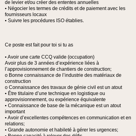
de levier et/ou créer des ententes annuelles
• Négocier les termes de crédits et de paiement avec les
fournisseurs locaux
• Suivre les procédures ISO établies.
Ce poste est fait pour toi si tu as
• Avoir une carte CCQ valide (occupation)
Avoir plus de 3 années d’expérience liées à
l’approvisionnement de chantiers de construction;
o Bonne connaissance de l’industrie des matériaux de
construction
o Connaissance des travaux de génie civil est un atout
• Être titulaire d’une technique en logistique ou
approvisionnement, ou expérience équivalente
• Connaissance de base de la mécanique est un atout
important
• Avoir d’excellentes compétences en communication et en
relations;
• Grande autonomie et habileté à gérer les urgences;
• Bonne capacité à relever des défis