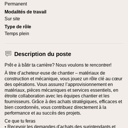
Permanent
Modalités de travail
Sur site
Type de rôle
Temps plein
Description du poste
Prêt·e à bâtir ta carrière? Nous voulons te rencontrer!
À titre d’acheteur·euse de chantier – matériaux de
construction et mécanique, vous jouez un rôle clé au cœur
des opérations. Vous assurez l’approvisionnement en
matériaux, pièces mécaniques et services essentiels, en
étroite collaboration avec les équipes chantier et les
fournisseurs. Grâce à des achats stratégiques, efficaces et
bien coordonnés, vous contribuez directement à la
performance et au succès des projets.
Ce que tu feras
• Recevoir les demandes d'achats des surintendants et