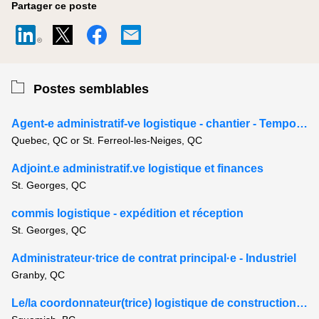
Partager ce poste
Postes semblables
Agent-e administratif-ve logistique - chantier - Temporaire 6-8 mois
Quebec, QC or St. Ferreol-les-Neiges, QC
Adjoint.e administratif.ve logistique et finances
St. Georges, QC
commis logistique - expédition et réception
St. Georges, QC
Administrateur·trice de contrat principal·e - Industriel
Granby, QC
Le/la coordonnateur(trice) logistique de construction (14/7)