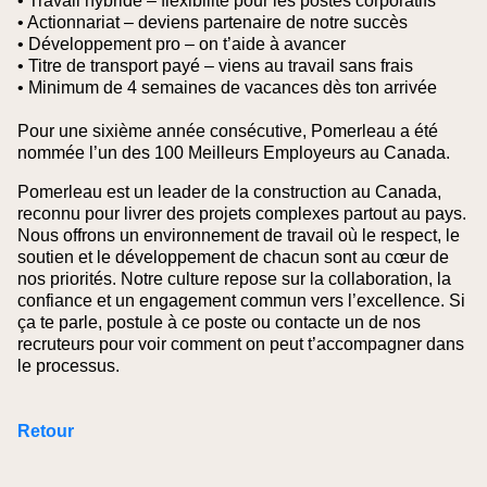
• Travail hybride – flexibilité pour les postes corporatifs
• Actionnariat – deviens partenaire de notre succès
• Développement pro – on t’aide à avancer
• Titre de transport payé – viens au travail sans frais
• Minimum de 4 semaines de vacances dès ton arrivée
Pour une sixième année consécutive, Pomerleau a été
nommée l’un des 100 Meilleurs Employeurs au Canada.
Pomerleau est un leader de la construction au Canada,
reconnu pour livrer des projets complexes partout au pays.
Nous offrons un environnement de travail où le respect, le
soutien et le développement de chacun sont au cœur de
nos priorités. Notre culture repose sur la collaboration, la
confiance et un engagement commun vers l’excellence. Si
ça te parle, postule à ce poste ou contacte un de nos
recruteurs pour voir comment on peut t’accompagner dans
le processus.
Retour