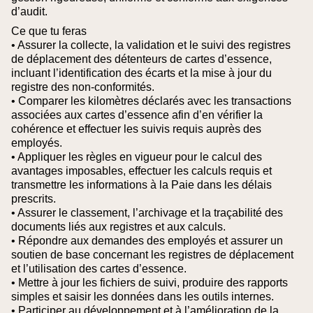
d’audit.
Ce que tu feras
• Assurer la collecte, la validation et le suivi des registres
de déplacement des détenteurs de cartes d’essence,
incluant l’identification des écarts et la mise à jour du
registre des non-conformités.
• Comparer les kilomètres déclarés avec les transactions
associées aux cartes d’essence afin d’en vérifier la
cohérence et effectuer les suivis requis auprès des
employés.
• Appliquer les règles en vigueur pour le calcul des
avantages imposables, effectuer les calculs requis et
transmettre les informations à la Paie dans les délais
prescrits.
• Assurer le classement, l’archivage et la traçabilité des
documents liés aux registres et aux calculs.
• Répondre aux demandes des employés et assurer un
soutien de base concernant les registres de déplacement
et l’utilisation des cartes d’essence.
• Mettre à jour les fichiers de suivi, produire des rapports
simples et saisir les données dans les outils internes.
• Participer au développement et à l’amélioration de la