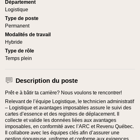
Département
Logistique
Type de poste
Permanent
Modalités de travail
Hybride
Type de rôle
Temps plein
Description du poste
Prêt·e à bâtir ta carrière? Nous voulons te rencontrer!
Relevant de l’équipe Logistique, le technicien administratif
– Logistique et avantages imposables assure le suivi des
cartes d’essence et des registres de déplacement. Il
collecte et valide les données liées aux avantages
imposables, en conformité avec l’ARC et Revenu Québec.
Il collabore avec les équipes clés afin d’assurer une
gestion rigoureuse, uniforme et conforme aux exigences