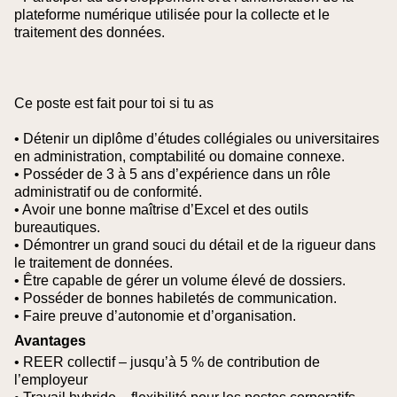
plateforme numérique utilisée pour la collecte et le
traitement des données.
Ce poste est fait pour toi si tu as
• Détenir un diplôme d’études collégiales ou universitaires
en administration, comptabilité ou domaine connexe.
• Posséder de 3 à 5 ans d’expérience dans un rôle
administratif ou de conformité.
• Avoir une bonne maîtrise d’Excel et des outils
bureautiques.
• Démontrer un grand souci du détail et de la rigueur dans
le traitement de données.
• Être capable de gérer un volume élevé de dossiers.
• Posséder de bonnes habiletés de communication.
• Faire preuve d’autonomie et d’organisation.
Avantages
• REER collectif – jusqu’à 5 % de contribution de
l’employeur