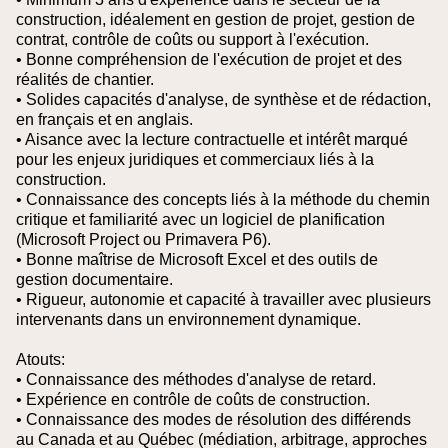
construction, idéalement en gestion de projet, gestion de
contrat, contrôle de coûts ou support à l'exécution.
• Bonne compréhension de l'exécution de projet et des
réalités de chantier.
• Solides capacités d'analyse, de synthèse et de rédaction,
en français et en anglais.
• Aisance avec la lecture contractuelle et intérêt marqué
pour les enjeux juridiques et commerciaux liés à la
construction.
• Connaissance des concepts liés à la méthode du chemin
critique et familiarité avec un logiciel de planification
(Microsoft Project ou Primavera P6).
• Bonne maîtrise de Microsoft Excel et des outils de
gestion documentaire.
• Rigueur, autonomie et capacité à travailler avec plusieurs
intervenants dans un environnement dynamique.
Atouts:
• Connaissance des méthodes d'analyse de retard.
• Expérience en contrôle de coûts de construction.
• Connaissance des modes de résolution des différends
au Canada et au Québec (médiation, arbitrage, approches