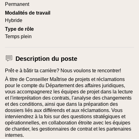
Permanent
Modalités de travail
Hybride
Type de rôle
Temps plein
Description du poste
Prêt·e à bâtir ta carrière? Nous voulons te rencontrer!
À titre de Conseiller Maîtrise de projets et réclamations
pour le compte du Département des affaires juridiques,
vous accompagnerez les équipes de projet dans la lecture
et l'interprétation des contrats, l'analyse des changements
et des conditions, ainsi que dans la préparation des
dossiers liés aux différends et aux réclamations. Vous
interviendrez à la fois sur des questions stratégiques et
opérationnelles, en collaboration étroite avec les équipes
de chantier, les gestionnaires de contrat et les partenaires
internes.