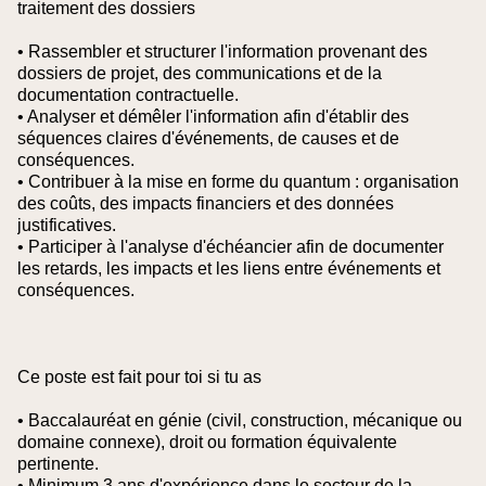
traitement des dossiers
• Rassembler et structurer l'information provenant des
dossiers de projet, des communications et de la
documentation contractuelle.
• Analyser et démêler l'information afin d'établir des
séquences claires d'événements, de causes et de
conséquences.
• Contribuer à la mise en forme du quantum : organisation
des coûts, des impacts financiers et des données
justificatives.
• Participer à l'analyse d'échéancier afin de documenter
les retards, les impacts et les liens entre événements et
conséquences.
Ce poste est fait pour toi si tu as
• Baccalauréat en génie (civil, construction, mécanique ou
domaine connexe), droit ou formation équivalente
pertinente.
• Minimum 3 ans d'expérience dans le secteur de la