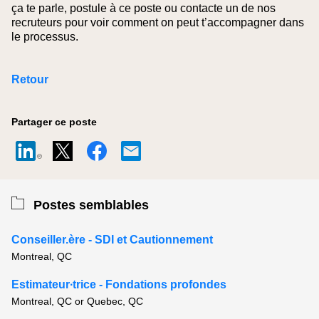
ça te parle, postule à ce poste ou contacte un de nos
recruteurs pour voir comment on peut t’accompagner dans
le processus.
Retour
Partager ce poste
Postes semblables
Conseiller.ère - SDI et Cautionnement
Montreal, QC
Estimateur∙trice - Fondations profondes
Montreal, QC or Quebec, QC