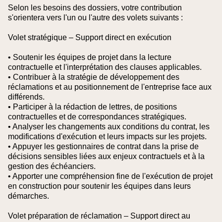
Selon les besoins des dossiers, votre contribution
s'orientera vers l'un ou l'autre des volets suivants :
Volet stratégique – Support direct en exécution
• Soutenir les équipes de projet dans la lecture
contractuelle et l'interprétation des clauses applicables.
• Contribuer à la stratégie de développement des
réclamations et au positionnement de l'entreprise face aux
différends.
• Participer à la rédaction de lettres, de positions
contractuelles et de correspondances stratégiques.
• Analyser les changements aux conditions du contrat, les
modifications d'exécution et leurs impacts sur les projets.
• Appuyer les gestionnaires de contrat dans la prise de
décisions sensibles liées aux enjeux contractuels et à la
gestion des échéanciers.
• Apporter une compréhension fine de l'exécution de projet
en construction pour soutenir les équipes dans leurs
démarches.
Volet préparation de réclamation – Support direct au