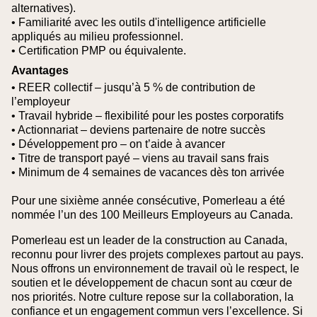
alternatives).
• Familiarité avec les outils d'intelligence artificielle
appliqués au milieu professionnel.
• Certification PMP ou équivalente.
Avantages
• REER collectif – jusqu’à 5 % de contribution de
l’employeur
• Travail hybride – flexibilité pour les postes corporatifs
• Actionnariat – deviens partenaire de notre succès
• Développement pro – on t’aide à avancer
• Titre de transport payé – viens au travail sans frais
• Minimum de 4 semaines de vacances dès ton arrivée
Pour une sixième année consécutive, Pomerleau a été
nommée l’un des 100 Meilleurs Employeurs au Canada.
Pomerleau est un leader de la construction au Canada,
reconnu pour livrer des projets complexes partout au pays.
Nous offrons un environnement de travail où le respect, le
soutien et le développement de chacun sont au cœur de
nos priorités. Notre culture repose sur la collaboration, la
confiance et un engagement commun vers l’excellence. Si