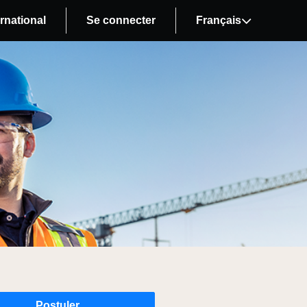
rnational
Se connecter
Français
Postuler