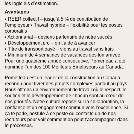
les logiciels d’estimation.
Avantages
• REER collectif – jusqu’à 5 % de contribution de
l’employeur
• Travail hybride – flexibilité pour les postes
corporatifs
• Actionnariat – deviens partenaire de notre succès
• Développement pro – on t’aide à avancer
• Titre de transport payé – viens au travail sans frais
• Minimum de 4 semaines de vacances dès ton arrivée
Pour une quatrième année consécutive, Pomerleau a été
nommée l’un des 100 Meilleurs Employeurs au Canada.
Pomerleau est un leader de la construction au Canada,
reconnu pour livrer des projets complexes partout au pays.
Nous offrons un environnement de travail où le respect, le
soutien et le développement de chacun sont au cœur de
nos priorités. Notre culture repose sur la collaboration, la
confiance et un engagement commun vers l’excellence. Si
ça te parle, postule à ce poste ou contacte un de nos
recruteurs pour voir comment on peut t’accompagner dans
le processus.