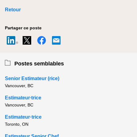
Retour
Partager ce poste
Postes semblables
Senior Estimateur (rice)
Vancouver, BC
Estimateur∙trice
Vancouver, BC
Estimateur·trice
Toronto, ON
Estimateur Senior Chef