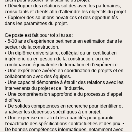
• Développer des relations solides avec les partenaires,
consultants et clients afin d’atteindre les objectifs du projet.
• Explorer des solutions novatrices et des opportunités
dans les paramètres du projet.
Ce poste est fait pour toi si tu as :
• 5-10 ans d’expérience pertinente en estimation dans le
secteur de la construction.
• Un diplôme universitaire, collégial ou un certificat en
ingénierie ou en gestion de la construction, ou une
combinaison équivalente de formation et d’expérience.
• Une expérience avérée en coordination de projets et en
collaboration avec des équipes.
• Une capacité démontrée à établir des relations avec les
intervenants du projet et de l’industrie.
• Une compréhension approfondie du processus d’appel
d’offres.
• De solides compétences en recherche pour identifier et
analyser les dépenses spécifiques à un projet.
• Une expertise en calcul des quantités pour garantir
l’exactitude des spécifications contractuelles et des prix.
•
De bonnes compétences informatiques, notamment avec