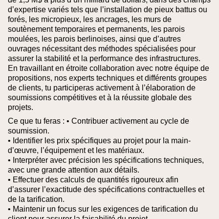
d’expertise variés tels que l’installation de pieux battus ou
forés, les micropieux, les ancrages, les murs de
soutènement temporaires et permanents, les parois
moulées, les parois berlinoises, ainsi que d’autres
ouvrages nécessitant des méthodes spécialisées pour
assurer la stabilité et la performance des infrastructures.
En travaillant en étroite collaboration avec notre équipe de
propositions, nos experts techniques et différents groupes
de clients, tu participeras activement à l’élaboration de
soumissions compétitives et à la réussite globale des
projets.
Ce que tu feras :
• Contribuer activement au cycle de
soumission.
• Identifier les prix spécifiques au projet pour la main-
d’œuvre, l’équipement et les matériaux.
• Interpréter avec précision les spécifications techniques,
avec une grande attention aux détails.
• Effectuer des calculs de quantités rigoureux afin
d’assurer l’exactitude des spécifications contractuelles et
de la tarification.
• Maintenir un focus sur les exigences de tarification du
client pour assurer la faisabilité du projet.