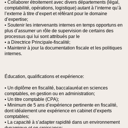
• Collaborer étroitement avec divers départements (légal,
comptabilité, opérations, logistique) autant à l’interne qu’à
l’externe à titre d’expert et référant pour le domaine
d’expertise;
• Soutenir les intervenants internes en temps opportuns en
plus d’assumer un rôle de supervision de certains des
processus qui lui sont attribués par le
• a Directrice Principale-fiscalité;
• Maintenir à jour la documentation fiscale et les politiques
internes.
Éducation, qualifications et expérience:
• Un diplôme en fiscalité, baccalauréat en sciences
comptables, en gestion ou en administration;
• Un titre comptable (CPA);
• Minimum de 5 ans d’expérience pertinente en fiscalité,
dont idéalement une expérience en cabinet d’experts
comptables;
• La capacité à s’adapter rapidité dans un environnement
dynamique et en croissance;