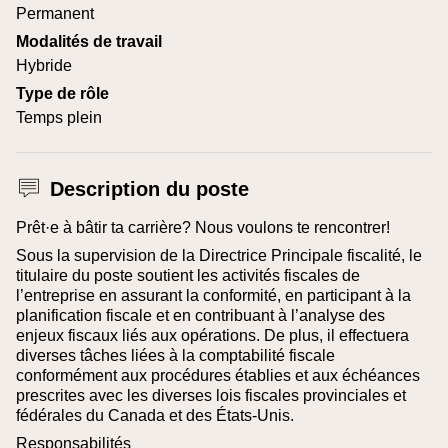
Permanent
Modalités de travail
Hybride
Type de rôle
Temps plein
Description du poste
Prêt·e à bâtir ta carrière? Nous voulons te rencontrer!
Sous la supervision de la Directrice Principale fiscalité, le
titulaire du poste soutient les activités fiscales de
l’entreprise en assurant la conformité, en participant à la
planification fiscale et en contribuant à l’analyse des
enjeux fiscaux liés aux opérations. De plus, il effectuera
diverses tâches liées à la comptabilité fiscale
conformément aux procédures établies et aux échéances
prescrites avec les diverses lois fiscales provinciales et
fédérales du Canada et des États-Unis.
Responsabilités