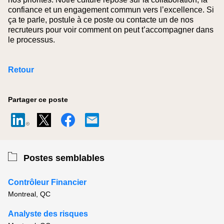
confiance et un engagement commun vers l’excellence. Si
ça te parle, postule à ce poste ou contacte un de nos
recruteurs pour voir comment on peut t’accompagner dans
le processus.
Retour
Partager ce poste
Postes semblables
Contrôleur Financier
Montreal, QC
Analyste des risques