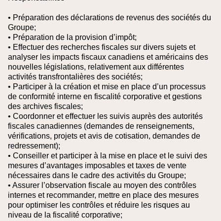
• Préparation des déclarations de revenus des sociétés du
Groupe;
• Préparation de la provision d’impôt;
• Effectuer des recherches fiscales sur divers sujets et
analyser les impacts fiscaux canadiens et américains des
nouvelles législations, relativement aux différentes
activités transfrontalières des sociétés;
• Participer à la création et mise en place d’un processus
de conformité interne en fiscalité corporative et gestions
des archives fiscales;
• Coordonner et effectuer les suivis auprès des autorités
fiscales canadiennes (demandes de renseignements,
vérifications, projets et avis de cotisation, demandes de
redressement);
• Conseiller et participer à la mise en place et le suivi des
mesures d’avantages imposables et taxes de vente
nécessaires dans le cadre des activités du Groupe;
• Assurer l’observation fiscale au moyen des contrôles
internes et recommander, mettre en place des mesures
pour optimiser les contrôles et réduire les risques au
niveau de la fiscalité corporative;