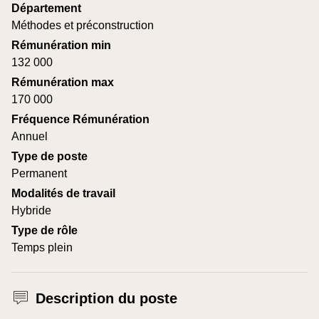
Département
Méthodes et préconstruction
Rémunération min
132 000
Rémunération max
170 000
Fréquence Rémunération
Annuel
Type de poste
Permanent
Modalités de travail
Hybride
Type de rôle
Temps plein
Description du poste