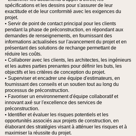
spécifications et les dessins pour s'assurer de leur
exactitude et de leur conformité avec les exigences du
projet.
• Servir de point de contact principal pour les clients
pendant la phase de préconstruction, en répondant aux
demandes de renseignements, en fournissant des
informations actualisées sur l'avancement du projet et en
présentant des solutions de rechange permettant de
réduire les coûts.
• Collaborer avec les clients, les architectes, les ingénieurs
et les autres parties prenantes pour définir les buts, les
objectifs et les critères de conception du projet.
• Superviser et encadrer une équipe d'estimateurs, en
fournissant des conseils et un soutien tout au long du
processus de préconstruction.
• Favoriser un environnement d'équipe collaboratif et
innovant axé sur l'excellence des services de
préconstruction.
• Identifier et évaluer les risques potentiels et les
opportunités associés aux projets de construction, en
élaborant des stratégies visant à atténuer les risques et à
maximiser la réussite du projet.