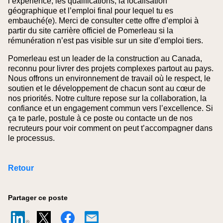
l’expérience, les qualifications, la localisation
géographique et l’emploi final pour lequel tu es
embauché(e).
Merci de consulter cette offre d’emploi à
partir du site carrière officiel de Pomerleau si la
rémunération n’est pas visible sur un site d’emploi tiers.
Pomerleau est un leader de la construction au Canada,
reconnu pour livrer des projets complexes partout au pays.
Nous offrons un environnement de travail où le respect, le
soutien et le développement de chacun sont au cœur de
nos priorités. Notre culture repose sur la collaboration, la
confiance et un engagement commun vers l’excellence. Si
ça te parle, postule à ce poste ou contacte un de nos
recruteurs pour voir comment on peut t’accompagner dans
le processus.
Retour
Partager ce poste