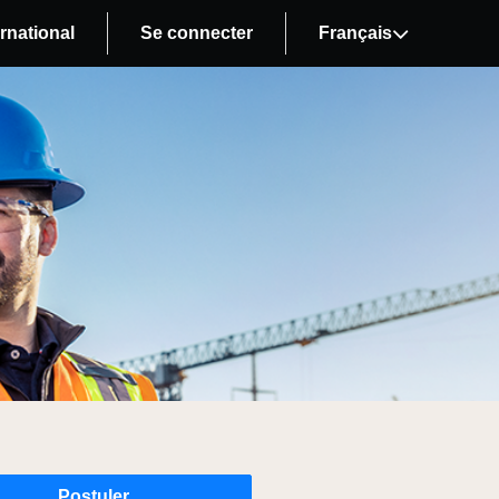
rnational
Se connecter
Français
Postuler