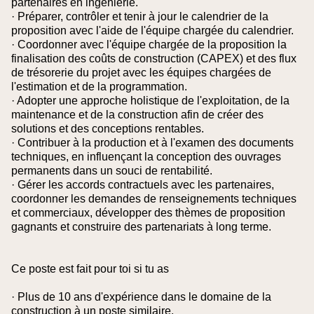
partenaires en ingénierie.
· Préparer, contrôler et tenir à jour le calendrier de la
proposition avec l'aide de l'équipe chargée du calendrier.
· Coordonner avec l'équipe chargée de la proposition la
finalisation des coûts de construction (CAPEX) et des flux
de trésorerie du projet avec les équipes chargées de
l'estimation et de la programmation.
· Adopter une approche holistique de l'exploitation, de la
maintenance et de la construction afin de créer des
solutions et des conceptions rentables.
· Contribuer à la production et à l'examen des documents
techniques, en influençant la conception des ouvrages
permanents dans un souci de rentabilité.
· Gérer les accords contractuels avec les partenaires,
coordonner les demandes de renseignements techniques
et commerciaux, développer des thèmes de proposition
gagnants et construire des partenariats à long terme.
Ce poste est fait pour toi si tu as
· Plus de 10 ans d'expérience dans le domaine de la
construction à un poste similaire.