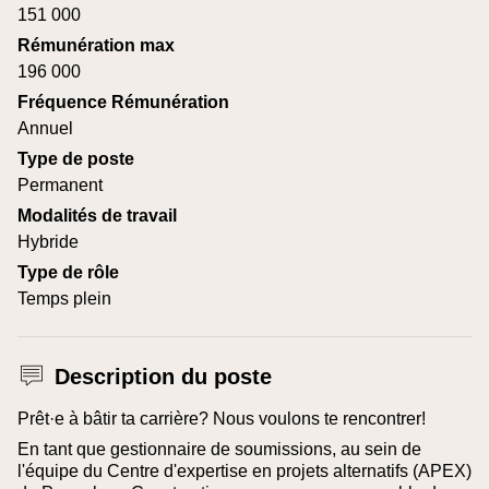
151 000
Rémunération max
196 000
Fréquence Rémunération
Annuel
Type de poste
Permanent
Modalités de travail
Hybride
Type de rôle
Temps plein
Description du poste
Prêt·e à bâtir ta carrière? Nous voulons te rencontrer!
En tant que gestionnaire de soumissions, au sein de
l'équipe du Centre d'expertise en projets alternatifs (APEX)