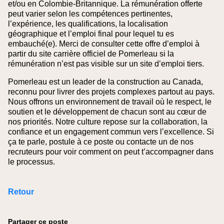
et/ou en Colombie‑Britannique. La rémunération offerte
peut varier selon les compétences pertinentes,
l’expérience, les qualifications, la localisation
géographique et l’emploi final pour lequel tu es
embauché(e).
Merci de consulter cette offre d’emploi à
partir du site carrière officiel de Pomerleau si la
rémunération n’est pas visible sur un site d’emploi tiers.
Pomerleau est un leader de la construction au Canada,
reconnu pour livrer des projets complexes partout au pays.
Nous offrons un environnement de travail où le respect, le
soutien et le développement de chacun sont au cœur de
nos priorités. Notre culture repose sur la collaboration, la
confiance et un engagement commun vers l’excellence. Si
ça te parle, postule à ce poste ou contacte un de nos
recruteurs pour voir comment on peut t’accompagner dans
le processus.
Retour
Partager ce poste