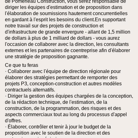
de Pomerleau Construction, vous serez responsable de
diriger les équipes d'estimation et de proposition dans
l'élaboration de soumissions hautement concurrentielles
en gardant à l'esprit les besoins du client.En supportant
notre travail sur des projets de construction et
d'infrastructure de grande envergure - allant de 1,5 million
de dollars à plus de 1 milliard de dollars - vous aurez
l'occasion de collaborer avec la direction, les consultants
externes et les partenaires de coentreprise afin d'élaborer
une stratégie de proposition gagnante.
Ce que tu feras
· Collaborer avec l'équipe de direction régionale pour
élaborer des stratégies permettant de remporter des
projets P3, conception-construction et autres modèles
contractuels alternatifs.
· Diriger la gestion des équipes chargées de la conception,
de la rédaction technique, de l'estimation, de la
construction, de la programmation, des risques et des
aspects commerciaux tout au long du processus d'appel
d'offres.
· Élaborer, contrôler et tenir à jour le budget de la
proposition avec le soutien de la direction et des