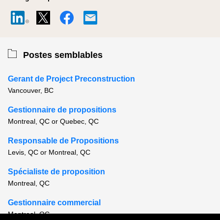
Postes semblables
Gerant de Project Preconstruction
Vancouver, BC
Gestionnaire de propositions
Montreal, QC or Quebec, QC
Responsable de Propositions
Levis, QC or Montreal, QC
Spécialiste de proposition
Montreal, QC
Gestionnaire commercial
Montreal, QC