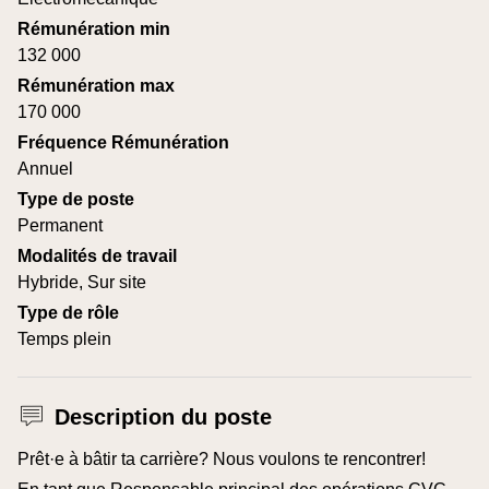
Rémunération min
132 000
Rémunération max
170 000
Fréquence Rémunération
Annuel
Type de poste
Permanent
Modalités de travail
Hybride, Sur site
Type de rôle
Temps plein
Description du poste
Prêt·e à bâtir ta carrière? Nous voulons te rencontrer!