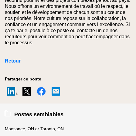
reconnu pour livrer des projets complexes partout au pays.
Nous offrons un environnement de travail où le respect, le
soutien et le développement de chacun sont au cœur de
nos priorités. Notre culture repose sur la collaboration, la
confiance et un engagement commun vers l’excellence. Si
ça te parle, postule à ce poste ou contacte un de nos
recruteurs pour voir comment on peut t’accompagner dans
le processus.
Retour
Partager ce poste
Postes semblables
Moosonee, ON or Toronto, ON