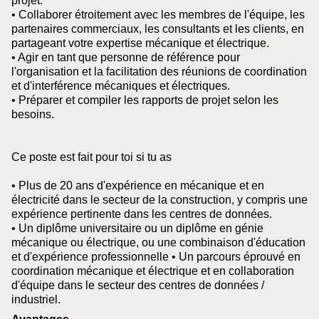
projet.
• Collaborer étroitement avec les membres de l'équipe, les
partenaires commerciaux, les consultants et les clients, en
partageant votre expertise mécanique et électrique.
• Agir en tant que personne de référence pour
l'organisation et la facilitation des réunions de coordination
et d'interférence mécaniques et électriques.
• Préparer et compiler les rapports de projet selon les
besoins.
Ce poste est fait pour toi si tu as
• Plus de 20 ans d'expérience en mécanique et en
électricité dans le secteur de la construction, y compris une
expérience pertinente dans les centres de données.
• Un diplôme universitaire ou un diplôme en génie
mécanique ou électrique, ou une combinaison d'éducation
et d'expérience professionnelle
• Un parcours éprouvé en
coordination mécanique et électrique et en collaboration
d'équipe dans le secteur des centres de données /
industriel.