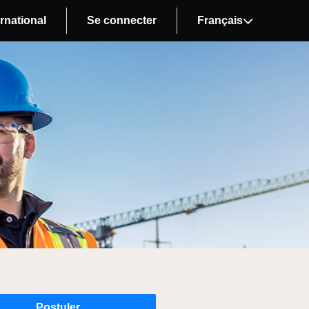
rnational
Se connecter
Français
Postuler