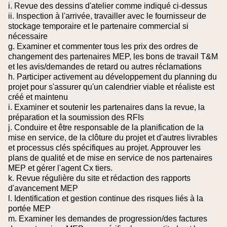
i. Revue des dessins d'atelier comme indiqué ci-dessus
ii. Inspection à l'arrivée, travailler avec le fournisseur de
stockage temporaire et le partenaire commercial si
nécessaire
g. Examiner et commenter tous les prix des ordres de
changement des partenaires MEP, les bons de travail T&M
et les avis/demandes de retard ou autres réclamations
h. Participer activement au développement du planning du
projet pour s'assurer qu'un calendrier viable et réaliste est
créé et maintenu
i. Examiner et soutenir les partenaires dans la revue, la
préparation et la soumission des RFIs
j. Conduire et être responsable de la planification de la
mise en service, de la clôture du projet et d'autres livrables
et processus clés spécifiques au projet. Approuver les
plans de qualité et de mise en service de nos partenaires
MEP et gérer l'agent Cx tiers.
k. Revue régulière du site et rédaction des rapports
d'avancement MEP
l. Identification et gestion continue des risques liés à la
portée MEP
m. Examiner les demandes de progression/des factures