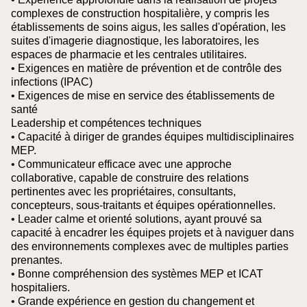
complexes de construction hospitalière, y compris les
établissements de soins aigus, les salles d'opération, les
suites d'imagerie diagnostique, les laboratoires, les
espaces de pharmacie et les centrales utilitaires.
• Exigences en matière de prévention et de contrôle des
infections (IPAC)
• Exigences de mise en service des établissements de
santé
Leadership et compétences techniques
• Capacité à diriger de grandes équipes multidisciplinaires
MEP.
• Communicateur efficace avec une approche
collaborative, capable de construire des relations
pertinentes avec les propriétaires, consultants,
concepteurs, sous-traitants et équipes opérationnelles.
• Leader calme et orienté solutions, ayant prouvé sa
capacité à encadrer les équipes projets et à naviguer dans
des environnements complexes avec de multiples parties
prenantes.
• Bonne compréhension des systèmes MEP et ICAT
hospitaliers.
• Grande expérience en gestion du changement et