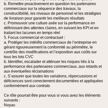
b. Remettre proactivement en question les partenaires
commerciaux sur la séquence des travaux, la
constructibilité, les niveaux de personnel et les stratégies
de livraison pour garantir les meilleurs résultats
c. Promouvoir une culture axée sur la performance en
définissant des attentes claires, en suivant les KPI et en
traitant les lacunes en temps réel
5. Focus commercial et contractuel :
a. Protéger les intérêts commerciaux de l’entreprise en
gérant rigoureusement la conformité au périmètre, le
contrôle des modifications et l’exposition aux coûts sur
tous les lots CVC
b. Identifier, escalader et atténuer les risques liés à la
performance des partenaires commerciaux, aux retards et
aux éventuelles réclamations
c. S’assurer que toutes les variations, répercussions et
déficiences sont correctement documentées et appliquées
conformément aux contrats
Ce rôle pourrait être pour vous si vous avez les éléments
suivants :
Noyau