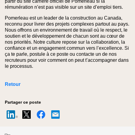
partir du site carrière officiel de Pomerleau si la
rémunération n’est pas visible sur un site d’emploi tiers.
Pomerleau est un leader de la construction au Canada,
reconnu pour livrer des projets complexes partout au pays.
Nous offrons un environnement de travail où le respect, le
soutien et le développement de chacun sont au cœur de
nos priorités. Notre culture repose sur la collaboration, la
confiance et un engagement commun vers l’excellence. Si
ça te parle, postule à ce poste ou contacte un de nos
recruteurs pour voir comment on peut t’accompagner dans
le processus.
Retour
Partager ce poste