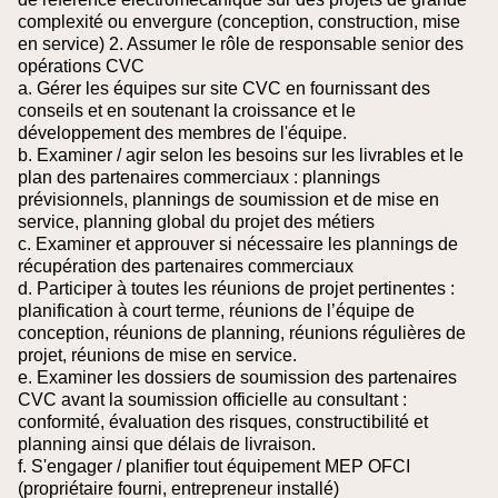
complexité ou envergure (conception, construction, mise
en service)
2. Assumer le rôle de responsable senior des
opérations CVC
a. Gérer les équipes sur site CVC en fournissant des
conseils et en soutenant la croissance et le
développement des membres de l'équipe.
b. Examiner / agir selon les besoins sur les livrables et le
plan des partenaires commerciaux : plannings
prévisionnels, plannings de soumission et de mise en
service, planning global du projet des métiers
c. Examiner et approuver si nécessaire les plannings de
récupération des partenaires commerciaux
d. Participer à toutes les réunions de projet pertinentes :
planification à court terme, réunions de l’équipe de
conception, réunions de planning, réunions régulières de
projet, réunions de mise en service.
e. Examiner les dossiers de soumission des partenaires
CVC avant la soumission officielle au consultant :
conformité, évaluation des risques, constructibilité et
planning ainsi que délais de livraison.
f. S'engager / planifier tout équipement MEP OFCI
(propriétaire fourni, entrepreneur installé)