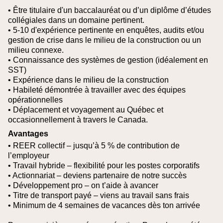
• Être titulaire d'un baccalauréat ou d’un diplôme d’études
collégiales dans un domaine pertinent.
• 5-10 d'expérience pertinente en enquêtes, audits et/ou
gestion de crise dans le milieu de la construction ou un
milieu connexe.
• Connaissance des systèmes de gestion (idéalement en
SST)
• Expérience dans le milieu de la construction
• Habileté démontrée à travailler avec des équipes
opérationnelles
• Déplacement et voyagement au Québec et
occasionnellement à travers le Canada.
Avantages
• REER collectif – jusqu’à 5 % de contribution de
l’employeur
• Travail hybride – flexibilité pour les postes corporatifs
• Actionnariat – deviens partenaire de notre succès
• Développement pro – on t’aide à avancer
• Titre de transport payé – viens au travail sans frais
• Minimum de 4 semaines de vacances dès ton arrivée