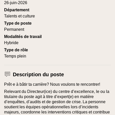
26-juin-2026
Département
Talents et culture
Type de poste
Permanent
Modalités de travail
Hybride
Type de rôle
Temps plein
Description du poste
Prêt·e à bâtir ta carrière? Nous voulons te rencontrer!
Relevant du Directeur(ice) du centre d’excellence, le ou la
titulaire du poste agit à titre d’expert(e) en matière
d’enquêtes, d’audits et de gestion de crise. La personne
soutient les équipes opérationnelles lors d’incidents
majeurs, coordonne les interventions critiques et contribue