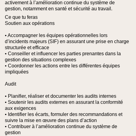
activement à l’amélioration continue du système de
gestion, notamment en santé et sécurité au travail.
Ce que tu feras
Soutien aux opérations
• Accompagner les équipes opérationnelles lors
d’incidents majeurs (SIF) en assurant une prise en charge
structurée et efficace
• Conseiller et influencer les parties prenantes dans la
gestion des situations complexes
• Coordonner les actions entre les différentes équipes
impliquées
Audit
• Planifier, réaliser et documenter les audits internes
• Soutenir les audits externes en assurant la conformité
aux exigences
• Identifier les écarts, formuler des recommandations et
suivre la mise en œuvre des plans d’action
• Contribuer à l’amélioration continue du système de
gestion