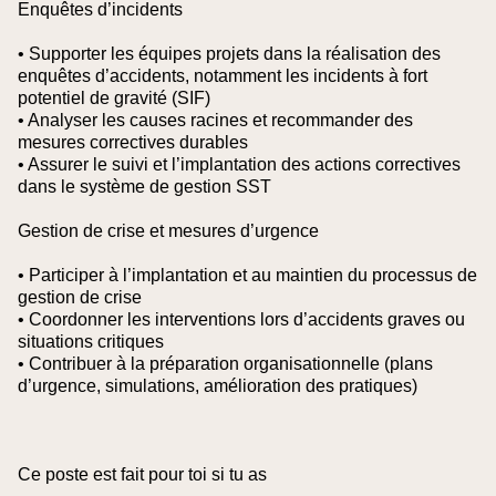
Enquêtes d’incidents
• Supporter les équipes projets dans la réalisation des
enquêtes d’accidents, notamment les incidents à fort
potentiel de gravité (SIF)
• Analyser les causes racines et recommander des
mesures correctives durables
• Assurer le suivi et l’implantation des actions correctives
dans le système de gestion SST
Gestion de crise et mesures d’urgence
• Participer à l’implantation et au maintien du processus de
gestion de crise
• Coordonner les interventions lors d’accidents graves ou
situations critiques
• Contribuer à la préparation organisationnelle (plans
d’urgence, simulations, amélioration des pratiques)
Ce poste est fait pour toi si tu as