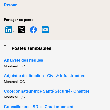
Retour
Partager ce poste
Postes semblables
Analyste des risques
Montreal, QC
Adjoint·e de direction - Civil & Infrastructure
Montreal, QC
Coordonnateur·trice Santé Sécurité - Chantier
Montreal, QC
Conseiller.ère - SDI et Cautionnement