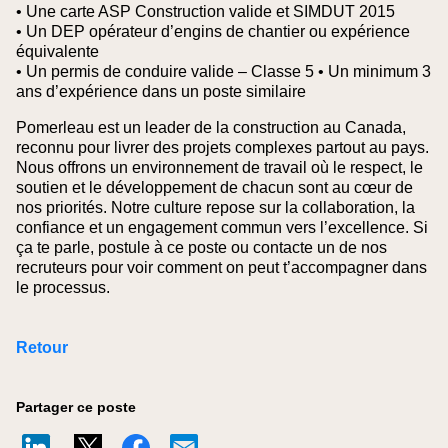
• Une carte ASP Construction valide et SIMDUT 2015
• Un DEP opérateur d’engins de chantier ou expérience
équivalente
• Un permis de conduire valide – Classe 5
• Un minimum 3
ans d’expérience dans un poste similaire
Pomerleau est un leader de la construction au Canada,
reconnu pour livrer des projets complexes partout au pays.
Nous offrons un environnement de travail où le respect, le
soutien et le développement de chacun sont au cœur de
nos priorités. Notre culture repose sur la collaboration, la
confiance et un engagement commun vers l’excellence. Si
ça te parle, postule à ce poste ou contacte un de nos
recruteurs pour voir comment on peut t’accompagner dans
le processus.
Retour
Partager ce poste