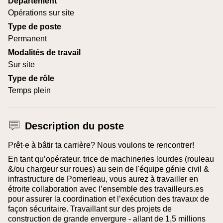
Département
Opérations sur site
Type de poste
Permanent
Modalités de travail
Sur site
Type de rôle
Temps plein
Description du poste
Prêt·e à bâtir ta carrière? Nous voulons te rencontrer!
En tant qu’opérateur. trice de machineries lourdes (rouleau
&/ou chargeur sur roues) au sein de l'équipe génie civil &
infrastructure de Pomerleau, vous aurez à travailler en
étroite collaboration avec l’ensemble des travailleurs.es
pour assurer la coordination et l’exécution des travaux de
façon sécuritaire. Travaillant sur des projets de
construction de grande envergure - allant de 1,5 millions