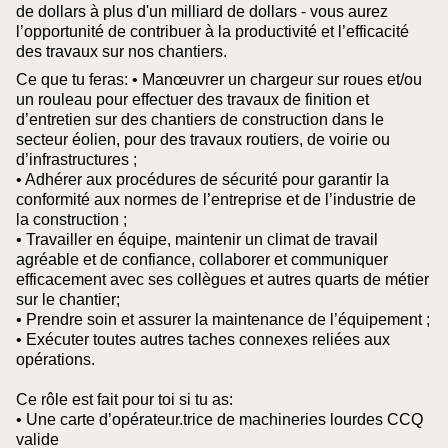
de dollars à plus d'un milliard de dollars - vous aurez
l’opportunité de contribuer à la productivité et l’efficacité
des travaux sur nos chantiers.
Ce que tu feras:
• Manœuvrer un chargeur sur roues et/ou
un rouleau pour effectuer des travaux de finition et
d’entretien sur des chantiers de construction dans le
secteur éolien, pour des travaux routiers, de voirie ou
d’infrastructures ;
• Adhérer aux procédures de sécurité pour garantir la
conformité aux normes de l’entreprise et de l’industrie de
la construction ;
• Travailler en équipe, maintenir un climat de travail
agréable et de confiance, collaborer et communiquer
efficacement avec ses collègues et autres quarts de métier
sur le chantier;
• Prendre soin et assurer la maintenance de l’équipement ;
• Exécuter toutes autres taches connexes reliées aux
opérations.
Ce rôle est fait pour toi si tu as:
• Une carte d’opérateur.trice de machineries lourdes CCQ
valide