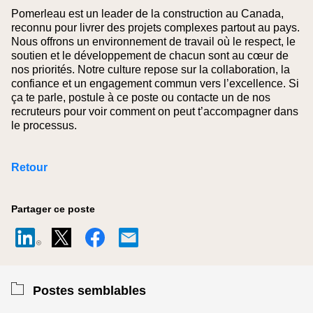
Pomerleau est un leader de la construction au Canada,
reconnu pour livrer des projets complexes partout au pays.
Nous offrons un environnement de travail où le respect, le
soutien et le développement de chacun sont au cœur de
nos priorités. Notre culture repose sur la collaboration, la
confiance et un engagement commun vers l’excellence. Si
ça te parle, postule à ce poste ou contacte un de nos
recruteurs pour voir comment on peut t’accompagner dans
le processus.
Retour
Partager ce poste
Postes semblables