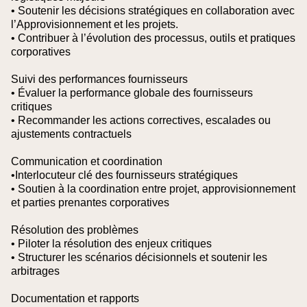
• Soutenir les décisions stratégiques en collaboration avec
l’Approvisionnement et les projets.
• Contribuer à l’évolution des processus, outils et pratiques
corporatives
Suivi des performances fournisseurs
• Évaluer la performance globale des fournisseurs
critiques
• Recommander les actions correctives, escalades ou
ajustements contractuels
Communication et coordination
•Interlocuteur clé des fournisseurs stratégiques
• Soutien à la coordination entre projet, approvisionnement
et parties prenantes corporatives
Résolution des problèmes
• Piloter la résolution des enjeux critiques
• Structurer les scénarios décisionnels et soutenir les
arbitrages
Documentation et rapports