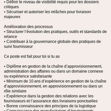
• Définir le niveau de visibilité requis pour les dossiers
critiques
• Sécuriser et autoriser les relâches pour livraison
majeures
Amélioration des processus
• Structurer l’évolution des pratiques, outils et standards de
relance
• Contribuer à la gouvernance globale des pratiques de
suivi fournisseur
Ce poste est fait pour toi si tu as
• Diplôme en gestion de la chaîne d’approvisionnement,
administration des affaires ou dans un domaine connexe
ou expérience satisfaisante
• Minimum de 10 ans d’expérience en gestion de la chaîne
d’approvisionnement, en approvisionnement ou dans un
rôle similaire
• Expérience dans la gestion des relations avec les
fournisseurs et l’assurance des livraisons ponctuelles
• Bonne connaissance des principes de la logistique
• Connaissance des manufacturiers d’équipements