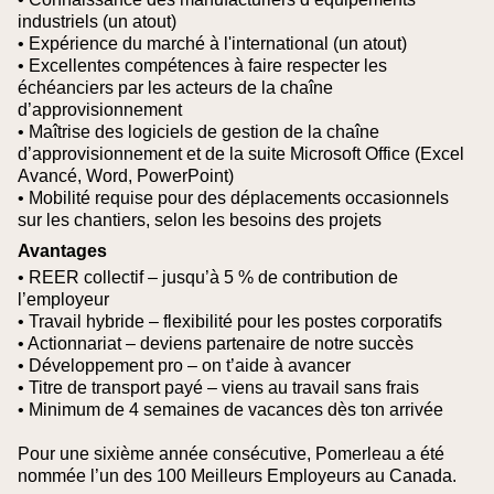
industriels (un atout)
• Expérience du marché à l'international (un atout)
• Excellentes compétences à faire respecter les
échéanciers par les acteurs de la chaîne
d’approvisionnement
• Maîtrise des logiciels de gestion de la chaîne
d’approvisionnement et de la suite Microsoft Office (Excel
Avancé, Word, PowerPoint)
• Mobilité requise pour des déplacements occasionnels
sur les chantiers, selon les besoins des projets
Avantages
• REER collectif – jusqu’à 5 % de contribution de
l’employeur
• Travail hybride – flexibilité pour les postes corporatifs
• Actionnariat – deviens partenaire de notre succès
• Développement pro – on t’aide à avancer
• Titre de transport payé – viens au travail sans frais
• Minimum de 4 semaines de vacances dès ton arrivée
Pour une sixième année consécutive, Pomerleau a été
nommée l’un des 100 Meilleurs Employeurs au Canada.