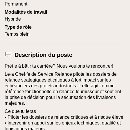
Permanent
Modalités de travail
Hybride
Type de rôle
Temps plein
Description du poste
Prêt·e à bâtir ta carrière? Nous voulons te rencontrer!
Le·a Chef·fe de Service Relance pilote les dossiers de
relance stratégiques et critiques à fort impact sur les
échéanciers des projets industriels. Il·elle agit comme
référence fonctionnelle en relance fournisseur et soutient
la prise de décision pour la sécurisation des livraisons
majeures.
Ce que tu feras
• Piloter les dossiers de relance critiques et à risque élevé
• Intervenir en appui sur les enjeux techniques, qualité et
logistiques majeurs