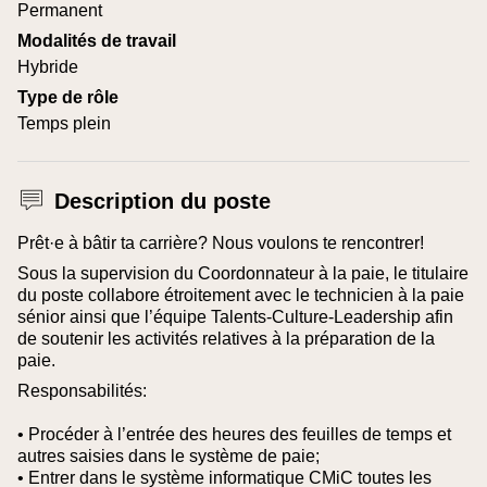
Permanent
Modalités de travail
Hybride
Type de rôle
Temps plein
Description du poste
Prêt·e à bâtir ta carrière? Nous voulons te rencontrer!
Sous la supervision du Coordonnateur à la paie, le titulaire
du poste collabore étroitement avec le technicien à la paie
sénior ainsi que l’équipe Talents-Culture-Leadership afin
de soutenir les activités relatives à la préparation de la
paie.
Responsabilités:
• Procéder à l’entrée des heures des feuilles de temps et
autres saisies dans le système de paie;
• Entrer dans le système informatique CMiC toutes les