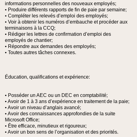
informations personnelles des nouveaux employés;
• Produire différents rapports de fin de paie par semaine;
• Compléter les relevés d’emploi des employés;
• Voir à obtenir les numéros d’embauche et procéder aux
terminaisons à la CCQ;
• Rédiger les lettres de confirmation d’emploi des
employés de chantier;
• Répondre aux demandes des employés;
• Toutes autres tâches connexes.
Éducation, qualifications et expérience:
• Posséder un AEC ou un DEC en comptabilité;
• Avoir de 1 à 3 ans d’expérience en traitement de la paie;
• Avoir un niveau d’anglais avancé;
• Avoir des connaissances approfondies de la suite
Microsoft Office;
• Être efficace, minutieux et rigoureux;
• Avoir un bon sens de l’organisation et des priorités.