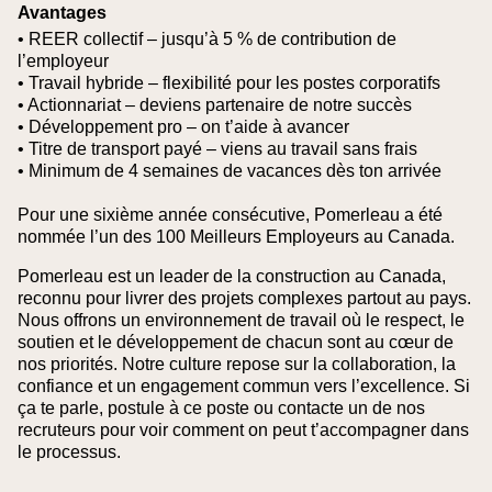
Avantages
• REER collectif – jusqu’à 5 % de contribution de
l’employeur
• Travail hybride – flexibilité pour les postes corporatifs
• Actionnariat – deviens partenaire de notre succès
• Développement pro – on t’aide à avancer
• Titre de transport payé – viens au travail sans frais
• Minimum de 4 semaines de vacances dès ton arrivée
Pour une sixième année consécutive, Pomerleau a été
nommée l’un des 100 Meilleurs Employeurs au Canada.
Pomerleau est un leader de la construction au Canada,
reconnu pour livrer des projets complexes partout au pays.
Nous offrons un environnement de travail où le respect, le
soutien et le développement de chacun sont au cœur de
nos priorités. Notre culture repose sur la collaboration, la
confiance et un engagement commun vers l’excellence. Si
ça te parle, postule à ce poste ou contacte un de nos
recruteurs pour voir comment on peut t’accompagner dans
le processus.