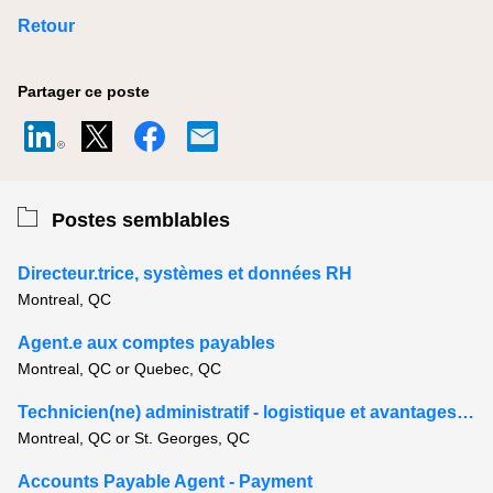
Retour
Partager ce poste
Postes semblables
Directeur.trice, systèmes et données RH
Montreal, QC
Agent.e aux comptes payables
Montreal, QC or Quebec, QC
Technicien(ne) administratif - logistique et avantages imposables
Montreal, QC or St. Georges, QC
Accounts Payable Agent - Payment