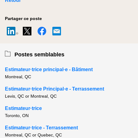
Retour
Partager ce poste
Postes semblables
Estimateur·trice principal·e - Bâtiment
Montreal, QC
Estimateur·trice Principal·e - Terrassement
Levis, QC or Montreal, QC
Estimateur·trice
Toronto, ON
Estimateur·trice - Terrassement
Montreal, QC or Quebec, QC