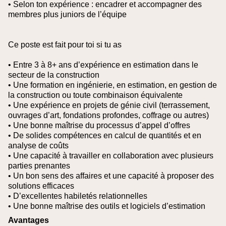
• Selon ton expérience : encadrer et accompagner des
membres plus juniors de l’équipe
Ce poste est fait pour toi si tu as
• Entre 3 à 8+ ans d’expérience en estimation dans le
secteur de la construction
• Une formation en ingénierie, en estimation, en gestion de
la construction ou toute combinaison équivalente
• Une expérience en projets de génie civil (terrassement,
ouvrages d’art, fondations profondes, coffrage ou autres)
• Une bonne maîtrise du processus d’appel d’offres
• De solides compétences en calcul de quantités et en
analyse de coûts
• Une capacité à travailler en collaboration avec plusieurs
parties prenantes
• Un bon sens des affaires et une capacité à proposer des
solutions efficaces
• D’excellentes habiletés relationnelles
• Une bonne maîtrise des outils et logiciels d’estimation
Avantages