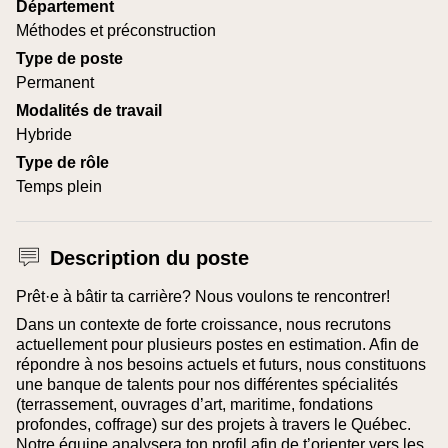
Département
Méthodes et préconstruction
Type de poste
Permanent
Modalités de travail
Hybride
Type de rôle
Temps plein
Description du poste
Prêt·e à bâtir ta carrière? Nous voulons te rencontrer!
Dans un contexte de forte croissance, nous recrutons
actuellement pour plusieurs postes en estimation. Afin de
répondre à nos besoins actuels et futurs, nous constituons
une banque de talents pour nos différentes spécialités
(terrassement, ouvrages d’art, maritime, fondations
profondes, coffrage) sur des projets à travers le Québec.
Notre équipe analysera ton profil afin de t’orienter vers les