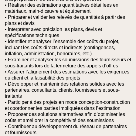
• Réaliser des estimations quantitatives détaillées en
matériaux, main-d’œuvre et équipement
• Préparer et valider les relevés de quantités à partir des
plans et devis
• Interpréter avec précision les plans, devis et
spécifications techniques
• Identifier et analyser l’ensemble des coûts du projet,
incluant les coûts directs et indirects (contingences,
inflation, administration, honoraires, etc.)
• Examiner et analyser les soumissions des fournisseurs et
sous-traitants lors de la fermeture des appels d’offres
• Assurer l’alignement des estimations avec les exigences
du client et la faisabilité des projets
• Développer et maintenir des relations solides avec les
partenaires, consultants, clients, fournisseurs et sous-
traitants
• Participer à des projets en mode conception-construction
et coordonner les parties impliquées dans l’estimation
• Proposer des solutions alternatives afin d’optimiser les
coûts et améliorer la compétitivité des soumissions
• Contribuer au développement du réseau de partenaires
et fournisseurs