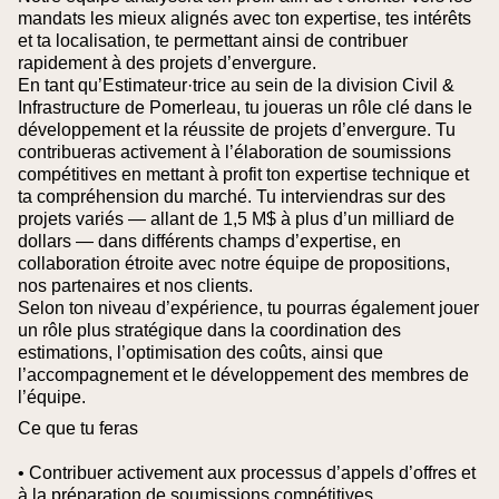
mandats les mieux alignés avec ton expertise, tes intérêts
et ta localisation, te permettant ainsi de contribuer
rapidement à des projets d’envergure.
En tant qu’Estimateur·trice au sein de la division Civil &
Infrastructure de Pomerleau, tu joueras un rôle clé dans le
développement et la réussite de projets d’envergure. Tu
contribueras activement à l’élaboration de soumissions
compétitives en mettant à profit ton expertise technique et
ta compréhension du marché. Tu interviendras sur des
projets variés — allant de 1,5 M$ à plus d’un milliard de
dollars — dans différents champs d’expertise, en
collaboration étroite avec notre équipe de propositions,
nos partenaires et nos clients.
Selon ton niveau d’expérience, tu pourras également jouer
un rôle plus stratégique dans la coordination des
estimations, l’optimisation des coûts, ainsi que
l’accompagnement et le développement des membres de
l’équipe.
Ce que tu feras
• Contribuer activement aux processus d’appels d’offres et
à la préparation de soumissions compétitives