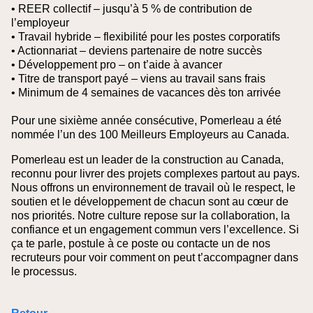
• REER collectif – jusqu’à 5 % de contribution de
l’employeur
• Travail hybride – flexibilité pour les postes corporatifs
• Actionnariat – deviens partenaire de notre succès
• Développement pro – on t’aide à avancer
• Titre de transport payé – viens au travail sans frais
• Minimum de 4 semaines de vacances dès ton arrivée
Pour une sixième année consécutive, Pomerleau a été
nommée l’un des 100 Meilleurs Employeurs au Canada.
Pomerleau est un leader de la construction au Canada,
reconnu pour livrer des projets complexes partout au pays.
Nous offrons un environnement de travail où le respect, le
soutien et le développement de chacun sont au cœur de
nos priorités. Notre culture repose sur la collaboration, la
confiance et un engagement commun vers l’excellence. Si
ça te parle, postule à ce poste ou contacte un de nos
recruteurs pour voir comment on peut t’accompagner dans
le processus.