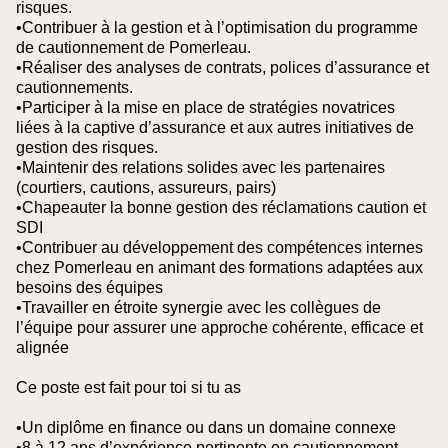
risques.
•Contribuer à la gestion et à l’optimisation du programme
de cautionnement de Pomerleau.
•Réaliser des analyses de contrats, polices d’assurance et
cautionnements.
•Participer à la mise en place de stratégies novatrices
liées à la captive d’assurance et aux autres initiatives de
gestion des risques.
•Maintenir des relations solides avec les partenaires
(courtiers, cautions, assureurs, pairs)
•Chapeauter la bonne gestion des réclamations caution et
SDI
•Contribuer au développement des compétences internes
chez Pomerleau en animant des formations adaptées aux
besoins des équipes
•Travailler en étroite synergie avec les collègues de
l’équipe pour assurer une approche cohérente, efficace et
alignée
Ce poste est fait pour toi si tu as
•Un diplôme en finance ou dans un domaine connexe
•8 à 12 ans d’expérience pertinente en cautionnement,