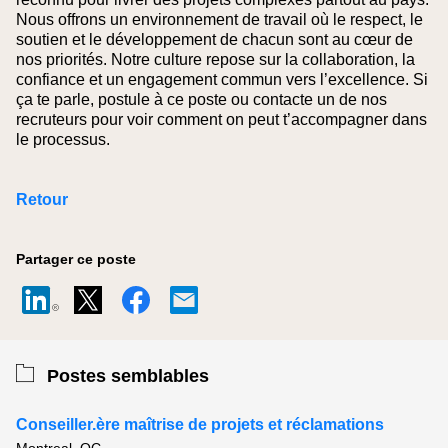
Nous offrons un environnement de travail où le respect, le
soutien et le développement de chacun sont au cœur de
nos priorités. Notre culture repose sur la collaboration, la
confiance et un engagement commun vers l’excellence. Si
ça te parle, postule à ce poste ou contacte un de nos
recruteurs pour voir comment on peut t’accompagner dans
le processus.
Retour
Partager ce poste
Postes semblables
Conseiller.ère maîtrise de projets et réclamations