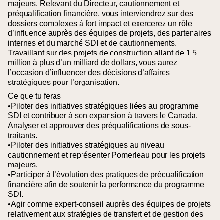
majeurs.
Relevant du Directeur, cautionnement et
préqualification financière, vous interviendrez sur des
dossiers complexes à fort impact et exercerez un rôle
d’influence auprès des équipes de projets, des partenaires
internes et du marché SDI et de cautionnements.
Travaillant sur des projets de construction allant de 1,5
million à plus d’un milliard de dollars, vous aurez
l’occasion d’influencer des décisions d’affaires
stratégiques pour l’organisation.
Ce que tu feras
•Piloter des initiatives stratégiques liées au programme
SDI et contribuer à son expansion à travers le Canada.
Analyser et approuver des préqualifications de sous-
traitants.
•Piloter des initiatives stratégiques au niveau
cautionnement et représenter Pomerleau pour les projets
majeurs.
•Participer à l’évolution des pratiques de préqualification
financière afin de soutenir la performance du programme
SDI.
•Agir comme expert-conseil auprès des équipes de projets
relativement aux stratégies de transfert et de gestion des