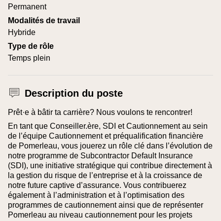
Permanent
Modalités de travail
Hybride
Type de rôle
Temps plein
Description du poste
Prêt·e à bâtir ta carrière? Nous voulons te rencontrer!
En tant que Conseiller.ère, SDI et Cautionnement au sein
de l’équipe Cautionnement et préqualification financière
de Pomerleau, vous jouerez un rôle clé dans l’évolution de
notre programme de Subcontractor Default Insurance
(SDI), une initiative stratégique qui contribue directement à
la gestion du risque de l’entreprise et à la croissance de
notre future captive d’assurance.
Vous contribuerez
également à l’administration et à l’optimisation des
programmes de cautionnement ainsi que de représenter
Pomerleau au niveau cautionnement pour les projets