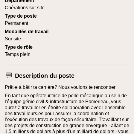
Département
Opérations sur site
Type de poste
Permanent
Modalités de travail
Sur site
Type de rôle
Temps plein
Description du poste
Prêt·e à bâtir ta carrière? Nous voulons te rencontrer!
En tant que opérateur.trice de pelle mécanique au sein de
l'équipe génie civil & infrastructure de Pomerleau, vous
aurez à travailler en étroite collaboration avec l’ensemble
des travailleurs.es pour assurer la coordination et
l’exécution des travaux de façon sécuritaire. Travaillant sur
des projets de construction de grande envergure - allant de
1,5 millions de dollars à plus d'un milliard de dollars - vous