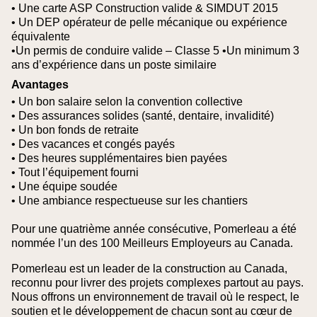
• Une carte ASP Construction valide & SIMDUT 2015
• Un DEP opérateur de pelle mécanique ou expérience
équivalente
•Un permis de conduire valide – Classe 5
•Un minimum 3
ans d’expérience dans un poste similaire
Avantages
• Un bon salaire selon la convention collective
• Des assurances solides (santé, dentaire, invalidité)
• Un bon fonds de retraite
• Des vacances et congés payés
• Des heures supplémentaires bien payées
• Tout l’équipement fourni
• Une équipe soudée
• Une ambiance respectueuse sur les chantiers
Pour une quatrième année consécutive, Pomerleau a été
nommée l’un des 100 Meilleurs Employeurs au Canada.
Pomerleau est un leader de la construction au Canada,
reconnu pour livrer des projets complexes partout au pays.
Nous offrons un environnement de travail où le respect, le
soutien et le développement de chacun sont au cœur de