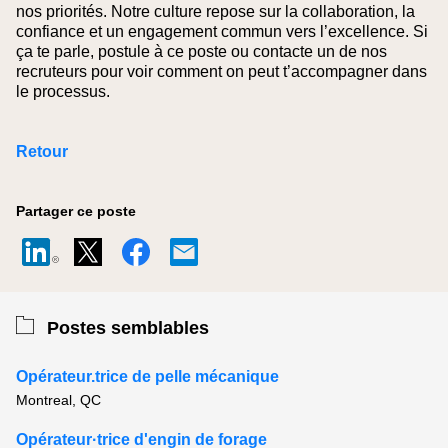
nos priorités. Notre culture repose sur la collaboration, la
confiance et un engagement commun vers l’excellence. Si
ça te parle, postule à ce poste ou contacte un de nos
recruteurs pour voir comment on peut t’accompagner dans
le processus.
Retour
Partager ce poste
Postes semblables
Opérateur.trice de pelle mécanique
Montreal, QC
Opérateur·trice d'engin de forage