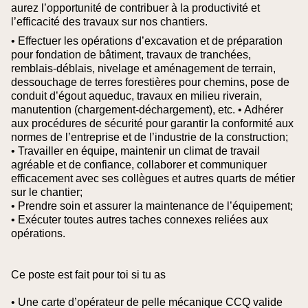
aurez l’opportunité de contribuer à la productivité et
l’efficacité des travaux sur nos chantiers.
• Effectuer les opérations d’excavation et de préparation
pour fondation de bâtiment, travaux de tranchées,
remblais-déblais, nivelage et aménagement de terrain,
dessouchage de terres forestières pour chemins, pose de
conduit d’égout aqueduc, travaux en milieu riverain,
manutention (chargement-déchargement), etc.
• Adhérer
aux procédures de sécurité pour garantir la conformité aux
normes de l’entreprise et de l’industrie de la construction;
• Travailler en équipe, maintenir un climat de travail
agréable et de confiance, collaborer et communiquer
efficacement avec ses collègues et autres quarts de métier
sur le chantier;
• Prendre soin et assurer la maintenance de l’équipement;
• Exécuter toutes autres taches connexes reliées aux
opérations.
Ce poste est fait pour toi si tu as
• Une carte d’opérateur de pelle mécanique CCQ valide