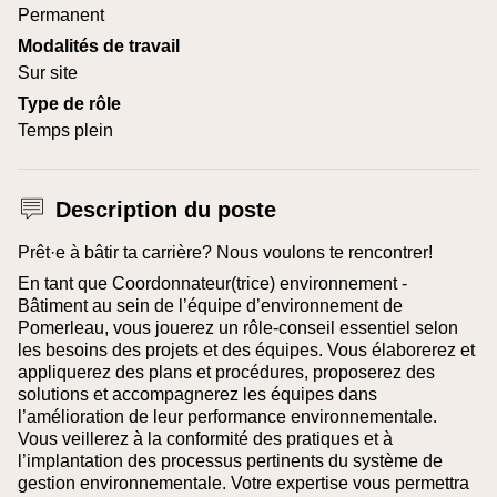
Permanent
Modalités de travail
Sur site
Type de rôle
Temps plein
Description du poste
Prêt·e à bâtir ta carrière? Nous voulons te rencontrer!
En tant que Coordonnateur(trice) environnement -
Bâtiment au sein de l’équipe d’environnement de
Pomerleau, vous jouerez un rôle-conseil essentiel selon
les besoins des projets et des équipes. Vous élaborerez et
appliquerez des plans et procédures, proposerez des
solutions et accompagnerez les équipes dans
l’amélioration de leur performance environnementale.
Vous veillerez à la conformité des pratiques et à
l’implantation des processus pertinents du système de
gestion environnementale. Votre expertise vous permettra