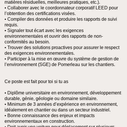
matières résiduelles, meilleures pratiques, etc.).
• Collaborer avec le coordonnateur corporatif LEED pour
l’obtention des certifications visées.
• Compiler des données et produire les rapports de suivi
requis.
• Signaler tout écart avec les exigences
environnementales et ouvrir des rapports de non-
conformités au besoin.
• Trouver des solutions proactives pour assurer le respect
des exigences environnementales.
• Participer à la mise en œuvre du système de gestion de
l’environnement (SGE) de Pomerleau sur les chantiers.
Ce poste est fait pour toi si tu as
• Diplôme universitaire en environnement, développement
durable, génie, géologie ou domaine similaire.
• Minimum de 3 années d’expérience en environnement,
idéalement en chantier ou dans un secteur industriel.
• Bonne connaissance des enjeux et impacts
environnementaux en construction.
• Doit avoir une voiture pour déplacement sur plusieurs