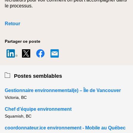
le processus.
Retour
Partager ce poste
Postes semblables
Gestionnaire environnemental(e) – Île de Vancouver
Victoria, BC
Chef d’équipe environnement
Squamish, BC
coordonnateur.ice environnement - Mobile au Québec