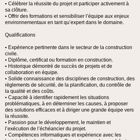
• Célébrer la réussite du projet et participer activement à
sa clôture.
• Offrir des formations et sensibiliser l’équipe aux enjeux
environnementaux en tant qu’expert dans le domaine.
Qualifications
• Expérience pertinente dans le secteur de la construction
civile.
• Diplôme, certificat ou formation en construction.
• Historique démontré de succès de projets et de
collaboration en équipe.
• Solide connaissance des disciplines de construction, des
règlements de sécurité, de la planification, du contrôle de
la qualité et des coûts.
• Capacité à identifier rapidement les situations
problématiques, à en déterminer les causes, à proposer
des solutions efficaces et à diriger une grande équipe vers
la réussite.
• Passion pour le développement, le maintien et
l’exécution de l’échéancier du projet.
• Compétences informatiques et expérience avec les