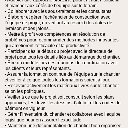
et marcher aux côtés de l’équipe sur le terrain.
• Collaborer avec les sous-traitants et les consultants.
• Élaborer et gérer l’échéancier de construction avec
l’équipe de projet, en veillant au respect des dates de
livraison et des jalons.
• Mettre à profit vos compétences en résolution de
problèmes pour recommander des méthodes innovantes
qui améliorent l’efficacité et la productivité.
• Participer dès le début du projet avec le directeur de
projet pour tous les détails liés au démarrage du chantier.
• Être un modèle lors des réunions de coordination avec
les clients et leurs représentants.
• Assurer la formation continue de l’équipe sur le chantier
et veiller à ce que toutes les formations soient à jour.
• Recevoir activement les matériaux livrés sur le chantier
selon les politiques.
• Veiller à ce que le projet soit construit selon les plans
approuvés, les devis, les dessins d’atelier et les codes du
bâtiment en vigueur.
• Gérer l’inventaire du chantier et collaborer avec l’équipe
logistique pour en assurer l’exactitude.
• Maintenir une documentation de chantier bien organisée.