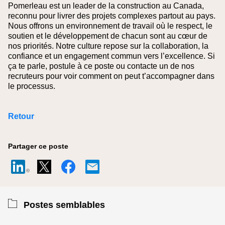
Pomerleau est un leader de la construction au Canada,
reconnu pour livrer des projets complexes partout au pays.
Nous offrons un environnement de travail où le respect, le
soutien et le développement de chacun sont au cœur de
nos priorités. Notre culture repose sur la collaboration, la
confiance et un engagement commun vers l’excellence. Si
ça te parle, postule à ce poste ou contacte un de nos
recruteurs pour voir comment on peut t’accompagner dans
le processus.
Retour
Partager ce poste
Postes semblables