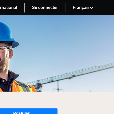
rnational
Se connecter
Français
Postuler